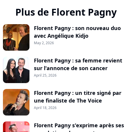
Plus de Florent Pagny
Florent Pagny : son nouveau duo
avec Angélique Kidjo
May 2, 2026
Florent Pagny : sa femme revient
sur l'annonce de son cancer
April 25, 2026
Florent Pagny : un titre signé par
une finaliste de The Voice
April 18, 2026
Florent Pagny s'exprime après ses