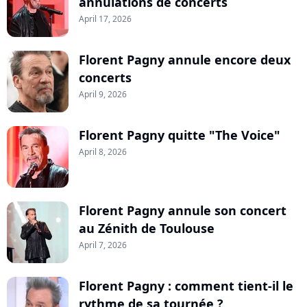
annulations de concerts
April 17, 2026
Florent Pagny annule encore deux
concerts
April 9, 2026
Florent Pagny quitte "The Voice"
April 8, 2026
Florent Pagny annule son concert
au Zénith de Toulouse
April 7, 2026
Florent Pagny : comment tient-il le
rythme de sa tournée ?