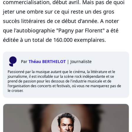
commercialisation, début avril. Mais pas de quoi
jeter une ombre sur ce qui reste un des gros
succès littéraires de ce début d'année. A noter
que l'autobiographie "Pagny par Florent" a été
éditée à un total de 160.000 exemplaires.
Par
Théau BERTHELOT
|
Journaliste
Passionné par la musique autant que le cinéma, la littérature et le
journalisme, il est incollable sur la scène rock indépendante et se
prend de passion pour les dessous de l'industrie musicale et de
l'organisation des concerts et festivals, où vous ne manquerez pas de
le croiser.