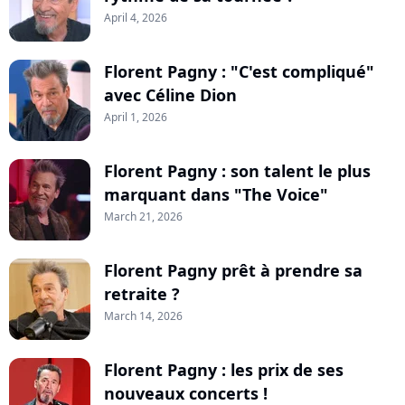
April 4, 2026
Florent Pagny : "C'est compliqué"
avec Céline Dion
April 1, 2026
Florent Pagny : son talent le plus
marquant dans "The Voice"
March 21, 2026
Florent Pagny prêt à prendre sa
retraite ?
March 14, 2026
Florent Pagny : les prix de ses
nouveaux concerts !