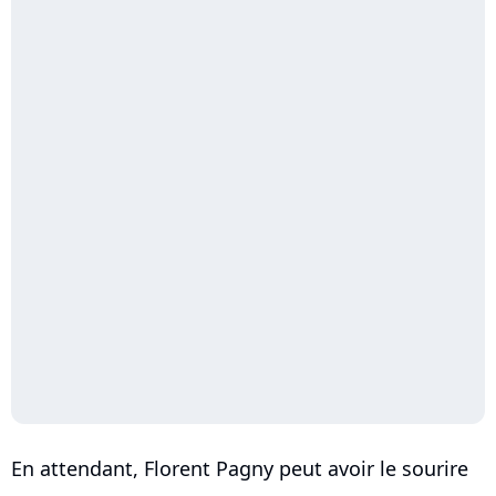
En attendant, Florent Pagny peut avoir le sourire