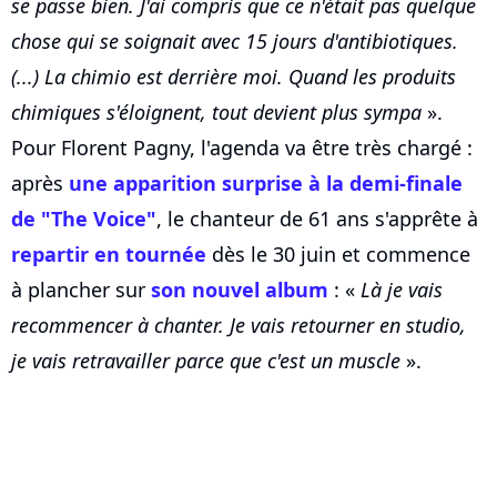
se passe bien. J'ai compris que ce n'était pas quelque
chose qui se soignait avec 15 jours d'antibiotiques.
(...) La chimio est derrière moi. Quand les produits
chimiques s'éloignent, tout devient plus sympa
».
Pour Florent Pagny, l'agenda va être très chargé :
après
une apparition surprise à la demi-finale
de "The Voice"
, le chanteur de 61 ans s'apprête à
repartir en tournée
dès le 30 juin et commence
à plancher sur
son nouvel album
: «
Là je vais
recommencer à chanter. Je vais retourner en studio,
je vais retravailler parce que c'est un muscle
».