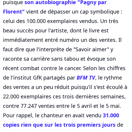
puisque
son autobiographie "Pagny par
Florent"
vient de dépasser un cap symbolique :
celui des 100.000 exemplaires vendus. Un très
beau succès pour l'artiste, dont le livre est
immédiatement entré numéro un des ventes. Il
faut dire que l'interprète de "Savoir aimer" y
raconte sa carrière sans tabou et évoque son
récent combat contre le cancer. Selon les chiffres
de l'institut GfK partagés par
BFM TV
, le rythme
des ventes a un peu réduit puisqu'il s'est écoulé à
22.000 exemplaires ces trois dernières semaines,
contre 77.247 ventes entre le 5 avril et le 5 mai.
Pour rappel, le chanteur en avait vendu
31.000
copies rien que sur les trois premiers jours
de