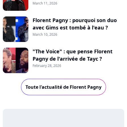
March 11, 2026
Florent Pagny : pourquoi son duo
avec Gims est tombé à l'eau ?
March 10, 2026
"The Voice" : que pense Florent
Pagny de l'arrivée de Tayc ?
February 28, 2026
Toute l'actualité de Florent Pagny