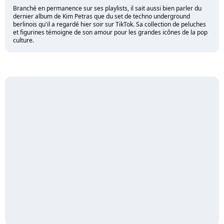
Branché en permanence sur ses playlists, il sait aussi bien parler du
dernier album de Kim Petras que du set de techno underground
berlinois qu'il a regardé hier soir sur TikTok. Sa collection de peluches
et figurines témoigne de son amour pour les grandes icônes de la pop
culture.