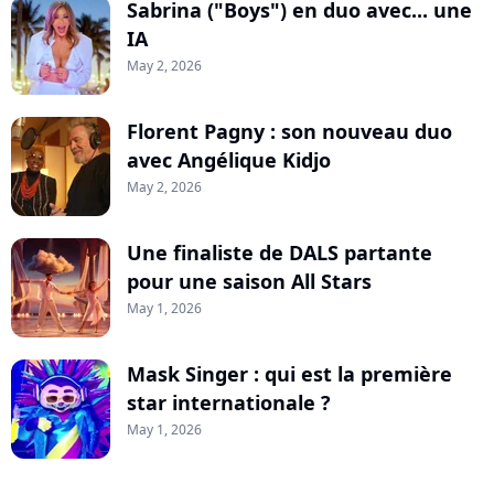
Sabrina ("Boys") en duo avec... une
IA
May 2, 2026
Florent Pagny : son nouveau duo
avec Angélique Kidjo
May 2, 2026
Une finaliste de DALS partante
pour une saison All Stars
May 1, 2026
Mask Singer : qui est la première
star internationale ?
May 1, 2026