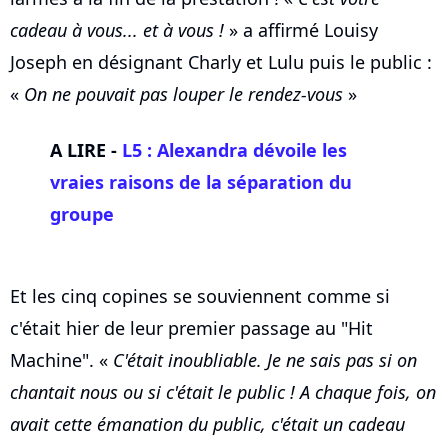
cadeau à vous... et à vous !
» a affirmé Louisy
Joseph en désignant Charly et Lulu puis le public :
«
On ne pouvait pas louper le rendez-vous
»
A LIRE -
L5 : Alexandra dévoile les
vraies raisons de la séparation du
groupe
Et les cinq copines se souviennent comme si
c'était hier de leur premier passage au "Hit
Machine". «
C'était inoubliable. Je ne sais pas si on
chantait nous ou si c'était le public ! A chaque fois, on
avait cette émanation du public, c'était un cadeau