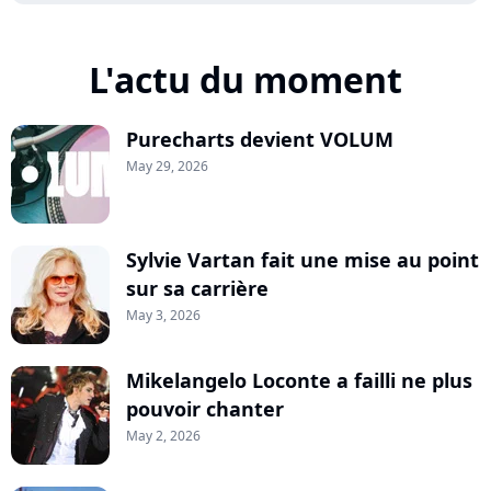
L'actu du moment
Purecharts devient VOLUM
May 29, 2026
Sylvie Vartan fait une mise au point
sur sa carrière
May 3, 2026
Mikelangelo Loconte a failli ne plus
pouvoir chanter
May 2, 2026