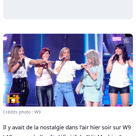
Crédits photo : W9
Il y avait de la nostalgie dans l'air hier soir sur W9