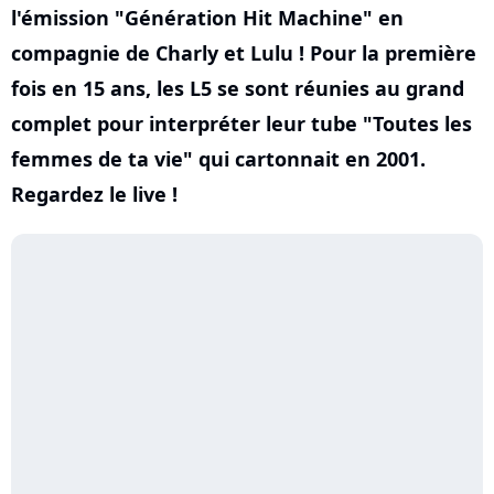
l'émission "Génération Hit Machine" en
compagnie de Charly et Lulu ! Pour la première
fois en 15 ans, les L5 se sont réunies au grand
complet pour interpréter leur tube "Toutes les
femmes de ta vie" qui cartonnait en 2001.
Regardez le live !