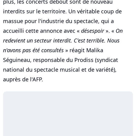
plus, les concerts debout sont de nouveau
interdits sur le territoire. Un véritable coup de
massue pour l'industrie du spectacle, qui a
accueilli cette annonce avec «
désespoir
». «
On
redevient un secteur interdit. C'est terrible. Nous
n'avons pas été consultés
» réagit Malika
Séguineau, responsable du Prodiss (syndicat
national du spectacle musical et de variété),
auprès de l'AFP.