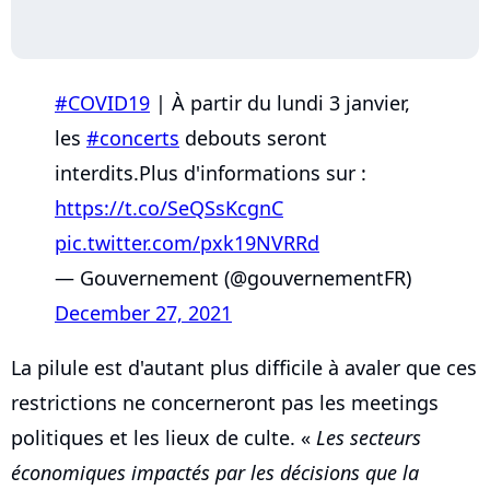
#COVID19
| À partir du lundi 3 janvier,
les
#concerts
debouts seront
interdits.Plus d'informations sur :
https://t.co/SeQSsKcgnC
pic.twitter.com/pxk19NVRRd
— Gouvernement (@gouvernementFR)
December 27, 2021
La pilule est d'autant plus difficile à avaler que ces
restrictions ne concerneront pas les meetings
politiques et les lieux de culte. «
Les secteurs
économiques impactés par les décisions que la