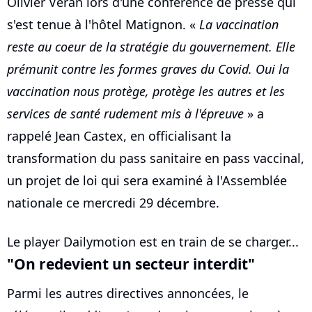
Olivier Véran lors d'une conférence de presse qui
s'est tenue à l'hôtel Matignon. «
La vaccination
reste au coeur de la stratégie du gouvernement. Elle
prémunit contre les formes graves du Covid. Oui la
vaccination nous protège, protège les autres et les
services de santé rudement mis à l'épreuve
» a
rappelé Jean Castex, en officialisant la
transformation du pass sanitaire en pass vaccinal,
un projet de loi qui sera examiné à l'Assemblée
nationale ce mercredi 29 décembre.
Le player Dailymotion est en train de se charger...
"On redevient un secteur interdit"
Parmi les autres directives annoncées, le