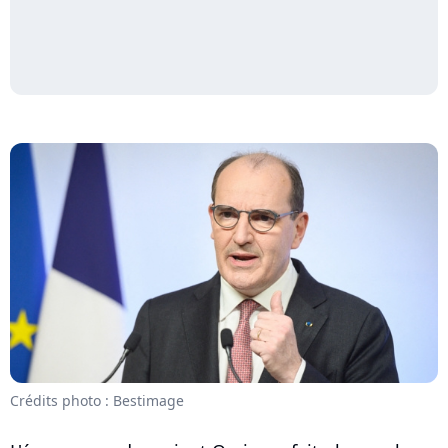
Crédits photo : Bestimage