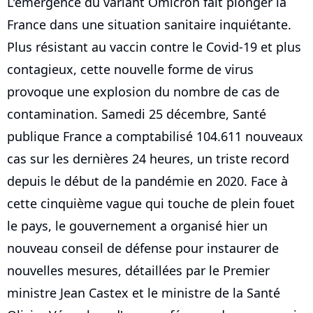
L'émergence du variant Omicron fait plonger la
France dans une situation sanitaire inquiétante.
Plus résistant au vaccin contre le Covid-19 et plus
contagieux, cette nouvelle forme de virus
provoque une explosion du nombre de cas de
contamination. Samedi 25 décembre, Santé
publique France a comptabilisé 104.611 nouveaux
cas sur les dernières 24 heures, un triste record
depuis le début de la pandémie en 2020. Face à
cette cinquième vague qui touche de plein fouet
le pays, le gouvernement a organisé hier un
nouveau conseil de défense pour instaurer de
nouvelles mesures, détaillées par le Premier
ministre Jean Castex et le ministre de la Santé