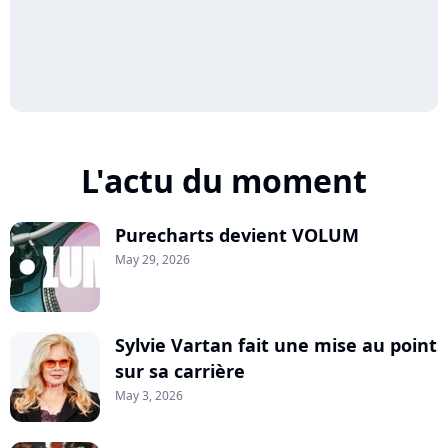
L'actu du moment
Purecharts devient VOLUM
May 29, 2026
Sylvie Vartan fait une mise au point
sur sa carrière
May 3, 2026