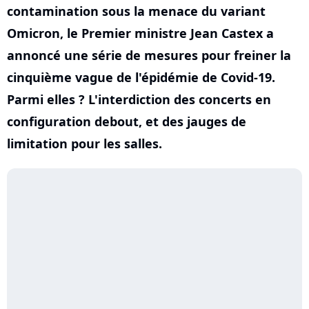
contamination sous la menace du variant
Omicron, le Premier ministre Jean Castex a
annoncé une série de mesures pour freiner la
cinquième vague de l'épidémie de Covid-19.
Parmi elles ? L'interdiction des concerts en
configuration debout, et des jauges de
limitation pour les salles.