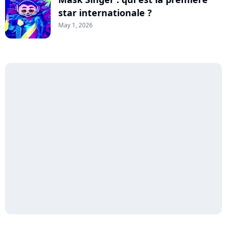
star internationale ?
May 1, 2026