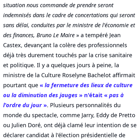
situation nous commande de prendre seront
indemnisés dans le cadre de concertations qui seront
sans délai, conduites par le ministre de l'économie et
des finances, Bruno Le Maire
» a tempéré Jean
Castex, devançant la colère des professionnels
déjà très durement touchés par la crise sanitaire
et politique. Il y a quelques jours à peine, la
ministre de la Culture Roselyne Bachelot affirmait
pourtant que
«
la fermeture des lieux de culture
ou la diminution des jauges
» n'était «
pas à
l'ordre du jour
»
. Plusieurs personnalités du
monde du spectacle, comme Jarry, Eddy de Pretto
ou Julien Doré, ont déjà clamé leur intention de se
déclarer candidat à l'élection présidentielle de