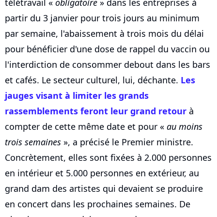
télétravail «
obligatoire
» dans les entreprises à
partir du 3 janvier pour trois jours au minimum
par semaine, l'abaissement à trois mois du délai
pour bénéficier d'une dose de rappel du vaccin ou
l'interdiction de consommer debout dans les bars
et cafés. Le secteur culturel, lui, déchante.
Les
jauges visant à limiter les grands
rassemblements feront leur grand retour
à
compter de cette même date et pour «
au moins
trois semaines
», a précisé le Premier ministre.
Concrètement, elles sont fixées à 2.000 personnes
en intérieur et 5.000 personnes en extérieur, au
grand dam des artistes qui devaient se produire
en concert dans les prochaines semaines. De