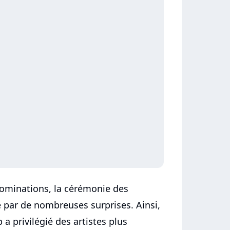
ominations, la cérémonie des
ar de nombreuses surprises. Ainsi,
 a privilégié des artistes plus