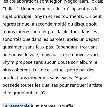
les collaborations sont légion (Vegedream, Jok'air,
Chilla...). Heureusement, elles n'éclipsent pas le
sujet principal : Shy'm et ses tourments. On peut
regretter que la seconde moitié du disque soit
moins intéressante et plus facile, tant dans les
sonorités que dans les paroles, après un départ
quasiment sans faux pas. Cependant, trouvant
une nouvelle voie, mais aussi une nouvelle voix,
Shy'm propose sans aucun doute son album le
plus cohérent. Lucide et actuel, porté par des
productions modernes sans excès, "Agapé"
possède toutes les qualités pour renouer l'artiste
et le grand public.
JG
Ça ressemble à
un nouveau souffle