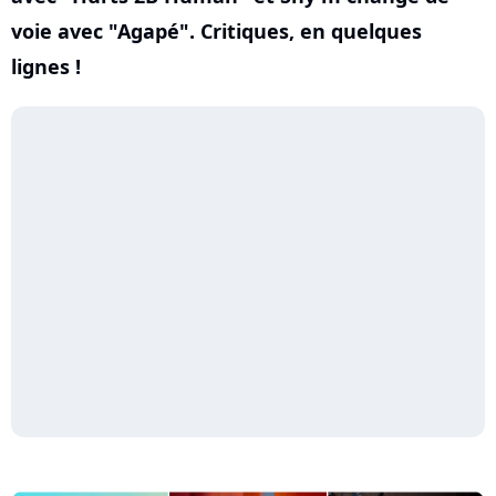
voie avec "Agapé". Critiques, en quelques
lignes !