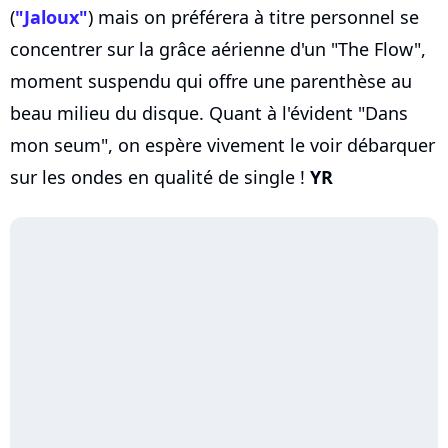
(
"Jaloux"
) mais on préférera à titre personnel se
concentrer sur la grâce aérienne d'un "The Flow",
moment suspendu qui offre une parenthèse au
beau milieu du disque. Quant à l'évident "Dans
mon seum", on espère vivement le voir débarquer
sur les ondes en qualité de single !
YR