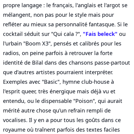
propre langage : le français, l'anglais et l'argot se
mélangent, non pas pour le style mais pour
refléter au mieux sa personnalité fantasque. Si le
cocktail séduit sur "Qui cala ?",
"Fais beleck"
ou
l'urbain "Boom X3", pensés et calibrés pour les
radios, on peine parfois à retrouver la forte
identité de Bilal dans des chansons passe-partout
que d'autres artistes pourraient interpréter.
Exemples avec "Basic", hymne club-house à
l'esprit queer, très énergique mais déjà vu et
entendu, ou le dispensable "Poison", qui aurait
mérité autre chose qu'un refrain rempli de
vocalises. Il y en a pour tous les goûts dans ce
royaume où traînent parfois des textes faciles