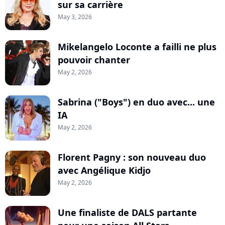
sur sa carrière
May 3, 2026
Mikelangelo Loconte a failli ne plus
pouvoir chanter
May 2, 2026
Sabrina ("Boys") en duo avec... une
IA
May 2, 2026
Florent Pagny : son nouveau duo
avec Angélique Kidjo
May 2, 2026
Une finaliste de DALS partante