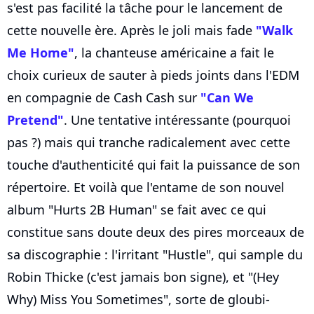
s'est pas facilité la tâche pour le lancement de
cette nouvelle ère. Après le joli mais fade
"Walk
Me Home"
, la chanteuse américaine a fait le
choix curieux de sauter à pieds joints dans l'EDM
en compagnie de Cash Cash sur
"Can We
Pretend"
. Une tentative intéressante (pourquoi
pas ?) mais qui tranche radicalement avec cette
touche d'authenticité qui fait la puissance de son
répertoire. Et voilà que l'entame de son nouvel
album "Hurts 2B Human" se fait avec ce qui
constitue sans doute deux des pires morceaux de
sa discographie : l'irritant "Hustle", qui sample du
Robin Thicke (c'est jamais bon signe), et "(Hey
Why) Miss You Sometimes", sorte de gloubi-