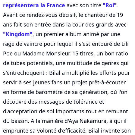
représentera la France
avec son titre
"Roi"
.
Avant ce rendez-vous décisif, le chanteur de 19
ans fait son entrée dans la cour des grands avec
"Kingdom"
, un premier album animé par une
rage de vaincre pour lequel il s'est entouré de Lili
Poe ou Madame Monsieur. 15 titres, un bon ratio
de tubes potentiels, une multitude de genres qui
s'entrechoquent : Bilal a multiplié les efforts pour
servir à ses jeunes fans un projet prêt-à-écouter
en forme de baromètre de sa génération, où l'on
découvre des messages de tolérance et
d'acceptation de soi importants tout en remuant
du bassin. A la manière d'Aya Nakamura, à qui il
emprunte sa volonté d'efficacité, Bilal invente son