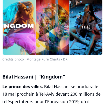
Crédits photo : Montage Pure Charts / DR
Bilal Hassani | "Kingdom"
Le prince des villes.
Bilal Hassani se produira le
18 mai prochain à Tel-Aviv devant 200 millions de
téléspectateurs pour l'Eurovision 2019, où il