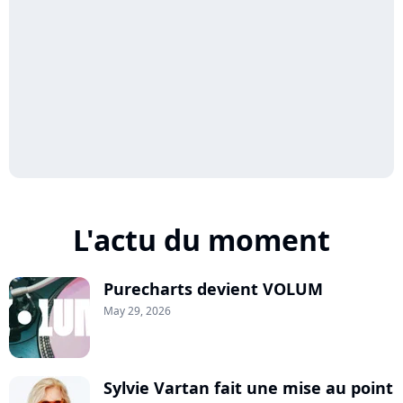
L'actu du moment
Purecharts devient VOLUM
May 29, 2026
Sylvie Vartan fait une mise au point