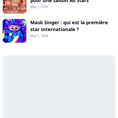
pour une saison All Stars
May 1, 2026
Mask Singer : qui est la première
star internationale ?
May 1, 2026