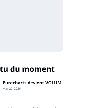
ctu du moment
Purecharts devient VOLUM
May 29, 2026