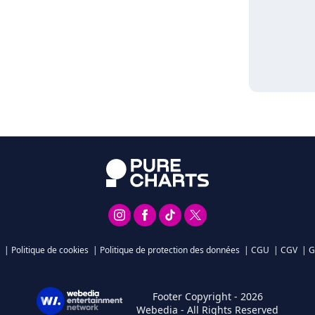
|
Politique de cookies
|
Politique de protection des données
|
CGU
|
CGV
|
G
Footer Copyright - 2026
Webedia - All Rights Reserved