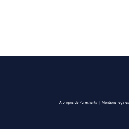
A propos de Purecharts
|
Mentions légales