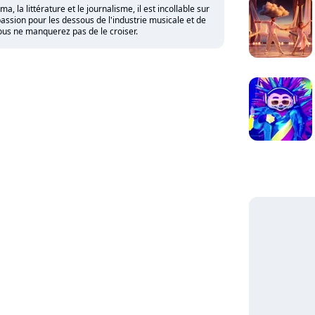
 la littérature et le journalisme, il est incollable sur
assion pour les dessous de l'industrie musicale et de
vous ne manquerez pas de le croiser.