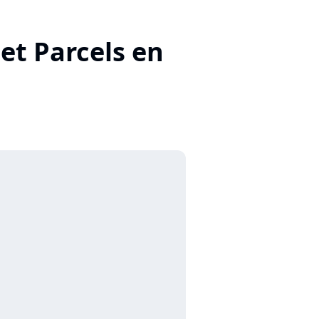
et Parcels en