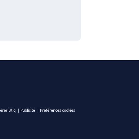
érer Utiq
|
Publicité
|
Préférences cookies