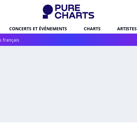
CONCERTS ET ÉVÉNEMENTS
CHARTS
ARTISTES
s français