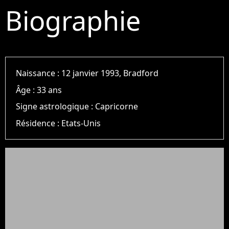
Biographie
Naissance :
12 janvier 1993, Bradford
Âge :
33 ans
Signe astrologique :
Capricorne
Résidence :
Etats-Unis