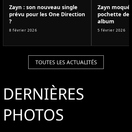
Zayn : son nouveau single
Zayn moqué 
prévu pour les One Direction
pochette de 
?
album
8 février 2026
5 février 2026
TOUTES LES ACTUALITÉS
DERNIÈRES
PHOTOS