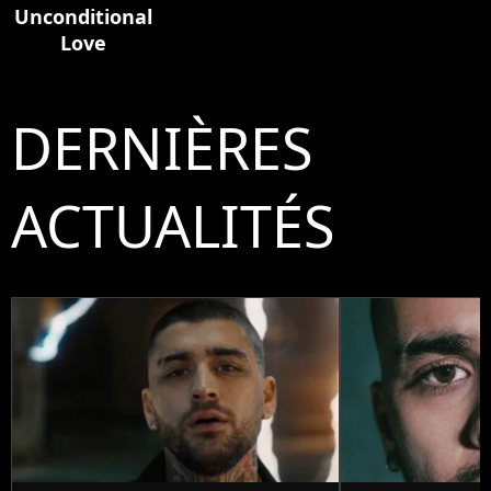
Unconditional
Love
DERNIÈRES
ACTUALITÉS