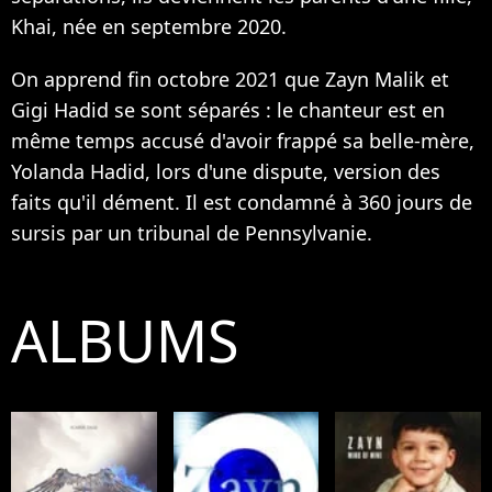
Khai
, née en septembre 2020.
On apprend fin octobre 2021 que Zayn Malik et
Gigi Hadid se sont séparés :
le chanteur est en
même temps accusé d'avoir frappé sa belle-mère,
Yolanda Hadid
, lors d'une dispute, version des
faits qu'il dément.
Il est condamné à 360 jours de
sursis
par un tribunal de Pennsylvanie.
ALBUMS