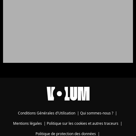
Conditions Générales d'Utilisation
|
Qui sommes-nous ?
|
Mentions légales
|
Politique sur les cookies et autres traceurs
|
Politique de protection des données
|