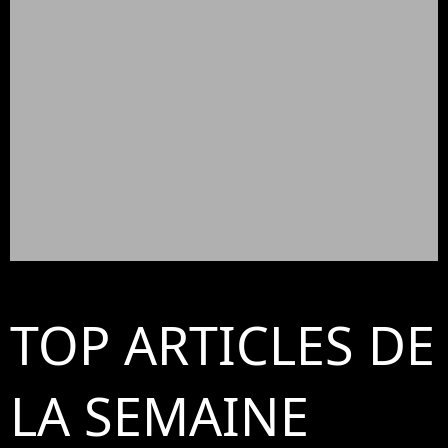
TOP ARTICLES DE
LA SEMAINE