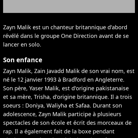
Zayn Malik est un chanteur britannique d'abord
révélé dans le groupe One Direction avant de se
lancer en solo.
Son enfance
Zayn Malik, Zain Javadd Malik de son vrai nom, est
né le 12 janvier 1993 à Bradford en Angleterre.
Son père, Yaser Malik, est d'origine pakistanaise
et sa mère, Trisha, d'origine britannique. Il a trois
soeurs : Doniya, Waliyha et Safaa. Durant son
adolescence, Zayn Malik participe à plusieurs
spectacles de son école et écrit des morceaux de
rap. Il a également fait de la boxe pendant