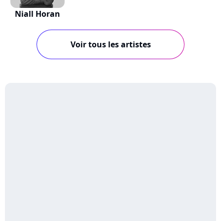
Niall Horan
Voir tous les artistes