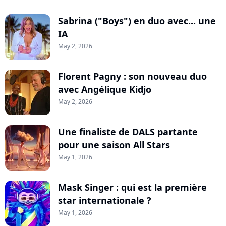
Sabrina ("Boys") en duo avec... une
IA
May 2, 2026
Florent Pagny : son nouveau duo
avec Angélique Kidjo
May 2, 2026
Une finaliste de DALS partante
pour une saison All Stars
May 1, 2026
Mask Singer : qui est la première
star internationale ?
May 1, 2026