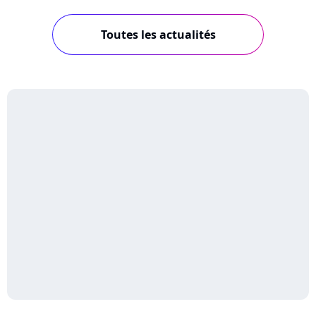
Toutes les actualités