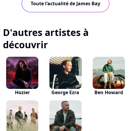
Toute l'actualité de James Bay
D'autres artistes à
découvrir
Hozier
George Ezra
Ben Howard