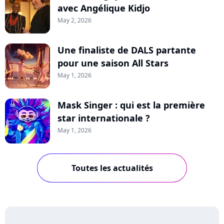
avec Angélique Kidjo
May 2, 2026
Une finaliste de DALS partante
pour une saison All Stars
May 1, 2026
Mask Singer : qui est la première
star internationale ?
May 1, 2026
Toutes les actualités