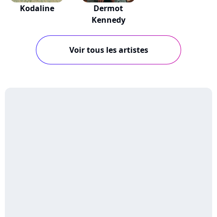
Kodaline
Dermot
Kennedy
Voir tous les artistes