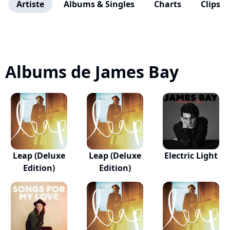
Artiste
Albums & Singles
Charts
Clips
Albums de James Bay
Leap (Deluxe
Leap (Deluxe
Electric Light
Edition)
Edition)