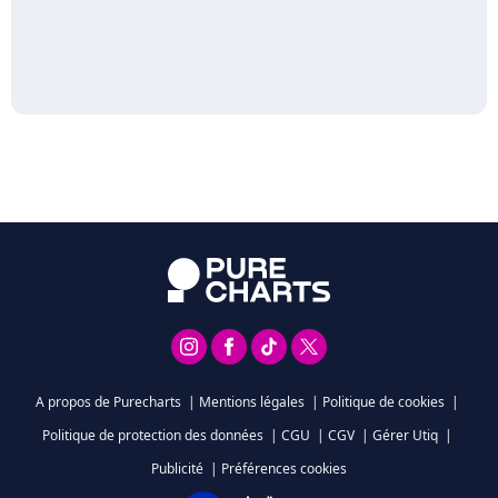
A propos de Purecharts
|
Mentions légales
|
Politique de cookies
|
Politique de protection des données
|
CGU
|
CGV
|
Gérer Utiq
|
Publicité
|
Préférences cookies