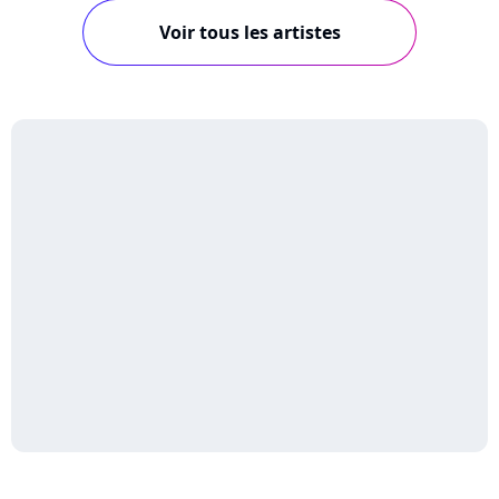
Voir tous les artistes