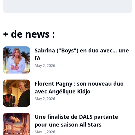
+ de news :
Sabrina ("Boys") en duo avec... une
IA
May 2, 2026
Florent Pagny : son nouveau duo
avec Angélique Kidjo
May 2, 2026
Une finaliste de DALS partante
pour une saison All Stars
May 1, 2026