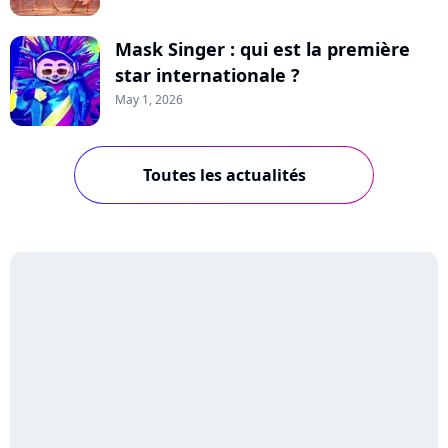
Mask Singer : qui est la première
star internationale ?
May 1, 2026
Toutes les actualités