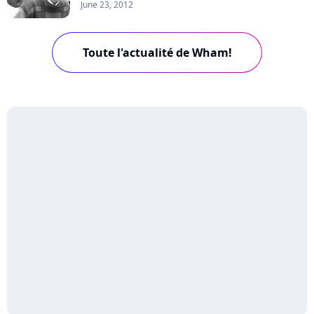
June 23, 2012
Toute l'actualité de Wham!