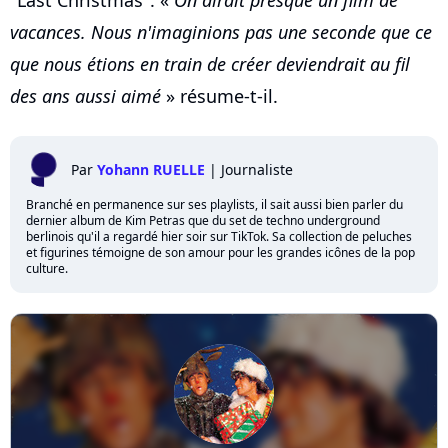
vacances. Nous n'imaginions pas une seconde que ce
que nous étions en train de créer deviendrait au fil
des ans aussi aimé
» résume-t-il.
Par
Yohann RUELLE
|
Journaliste
Branché en permanence sur ses playlists, il sait aussi bien parler du
dernier album de Kim Petras que du set de techno underground
berlinois qu'il a regardé hier soir sur TikTok. Sa collection de peluches
et figurines témoigne de son amour pour les grandes icônes de la pop
culture.