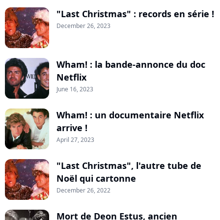
"Last Christmas" : records en série !
December 26, 2023
Wham! : la bande-annonce du doc
Netflix
June 16, 2023
Wham! : un documentaire Netflix
arrive !
April 27, 2023
"Last Christmas", l'autre tube de
Noël qui cartonne
December 26, 2022
Mort de Deon Estus, ancien