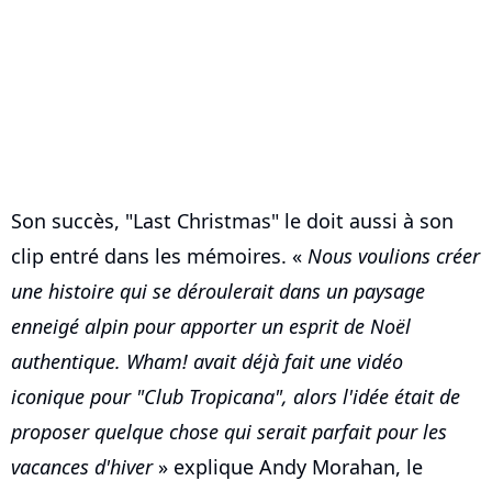
Son succès, "Last Christmas" le doit aussi à son
clip entré dans les mémoires. «
Nous voulions créer
une histoire qui se déroulerait dans un paysage
enneigé alpin pour apporter un esprit de Noël
authentique. Wham! avait déjà fait une vidéo
iconique pour "Club Tropicana", alors l'idée était de
proposer quelque chose qui serait parfait pour les
vacances d'hiver
» explique Andy Morahan, le