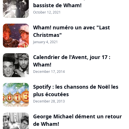
bassiste de Wham!
October 12, 2021
Wham! numéro un avec "Last
Christmas"
January 4, 2021
Calendrier de l'Avent, jour 17 :
Wham!
December 17, 2014
Spotify : les chansons de Noël les
plus écoutées
December 28, 2013
George Michael dément un retour
de Wham!