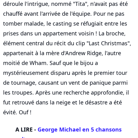
déroule l'intrigue, nommé "Tita", n'avait pas été
chauffé avant l'arrivée de l'équipe. Pour ne pas
tomber malade, le casting se réfugiait entre les
prises dans un appartement voisin ! La broche,
élément central du récit du clip "Last Christmas",
appartenait à la mère d'Andrew Ridge, l'autre
moitié de Wham. Sauf que le bijou a
mystérieusement disparu après le premier tour
de tournage, causant un vent de panique parmi
les troupes. Après une recherche approfondie, il
fut retrouvé dans la neige et le désastre a été
évité. Ouf !
A LIRE -
George Michael en 5 chansons