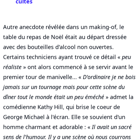
cultes
Autre anecdote révélée dans un making-of, le
table du repas de Noël était au départ dressée
avec des bouteilles d'alcool non ouvertes.
Certains techniciens ayant trouvé ce détail «
peu
réaliste
» ont alors commencé à se servir avant le
premier tour de manivelle... «
D'ordinaire je ne bois
jamais sur un tournage mais pour cette scène du
dîner tout le monde était un peu éméché
» admet la
comédienne Kathy Hill, qui brise le coeur de
George Michael à l'écran. Elle se souvient d'un
homme charmant et adorable : «
Il avait un sacré
sens de l'humour. Il y a une scène où nous courrons