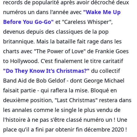
records de popularité après avoir décroché deux
numéros un dans l'année avec
"Wake Me Up
Before You Go-Go"
et "Careless Whisper",
devenus depuis des classiques de la pop
britannique. Mais la bataille fait rage dans les
charts avec "The Power of Love" de Frankie Goes
to Hollywood. C'est finalement le titre caritatif
"Do They Know It's Christmas?"
du collectif
Band Aid de Bob Geldof - dont George Michael
faisait partie - qui raflera la mise. Bloqué en
deuxième position, "Last Christmas" restera dans
les annales comme le single le plus vendu de
l'histoire à ne pas s'être classé numéro un ! Une
place qu'il a fini par obtenir fin décembre 2020 !