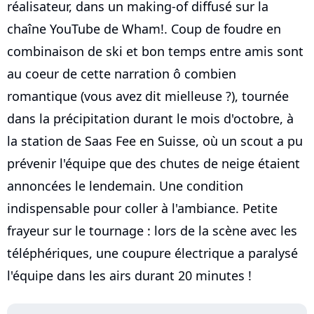
réalisateur, dans un making-of diffusé sur la
chaîne YouTube de Wham!. Coup de foudre en
combinaison de ski et bon temps entre amis sont
au coeur de cette narration ô combien
romantique (vous avez dit mielleuse ?), tournée
dans la précipitation durant le mois d'octobre, à
la station de Saas Fee en Suisse, où un scout a pu
prévenir l'équipe que des chutes de neige étaient
annoncées le lendemain. Une condition
indispensable pour coller à l'ambiance. Petite
frayeur sur le tournage : lors de la scène avec les
téléphériques, une coupure électrique a paralysé
l'équipe dans les airs durant 20 minutes !