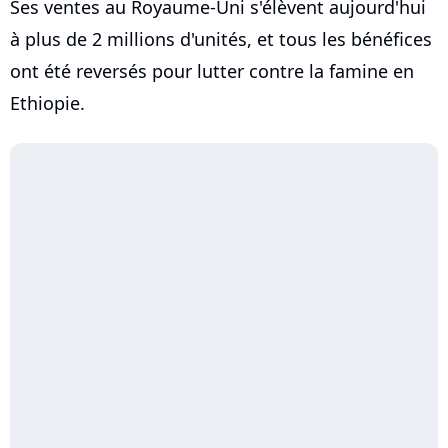
Ses ventes au Royaume-Uni s'élèvent aujourd'hui
à plus de 2 millions d'unités, et tous les bénéfices
ont été reversés pour lutter contre la famine en
Ethiopie.