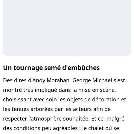
Un tournage semé d'embûches
Des dires d'Andy Morahan, George Michael s'est
montré très impliqué dans la mise en scène,
choisissant avec soin les objets de décoration et
les tenues arborées par les acteurs afin de
respecter l'atmosphère souhaitée. Et ce, malgré
des conditions peu agréables : le chalet où se