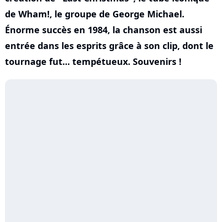
de Wham!, le groupe de George Michael.
Énorme succès en 1984, la chanson est aussi
entrée dans les esprits grâce à son clip, dont le
tournage fut... tempétueux. Souvenirs !