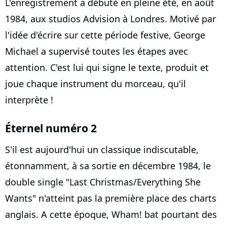
L'enregistrement a débuté en pleine été, en août
1984, aux studios Advision à Londres. Motivé par
l'idée d'écrire sur cette période festive, George
Michael a supervisé toutes les étapes avec
attention. C'est lui qui signe le texte, produit et
joue chaque instrument du morceau, qu'il
interprète !
Éternel numéro 2
S'il est aujourd'hui un classique indiscutable,
étonnamment, à sa sortie en décembre 1984, le
double single "Last Christmas/Everything She
Wants" n'atteint pas la première place des charts
anglais. A cette époque, Wham! bat pourtant des