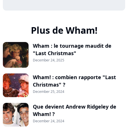
Plus de Wham!
Wham : le tournage maudit de
"Last Christmas"
December 24, 2025
Wham! : combien rapporte "Last
Christmas" ?
December 25, 2024
Que devient Andrew Ridgeley de
Wham! ?
December 24, 2024