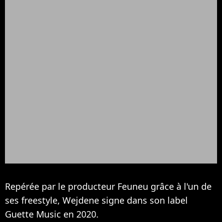
Repérée par le producteur Feuneu grâce à l'un de
ses freestyle, Wejdene signe dans son label
Guette Music en 2020.