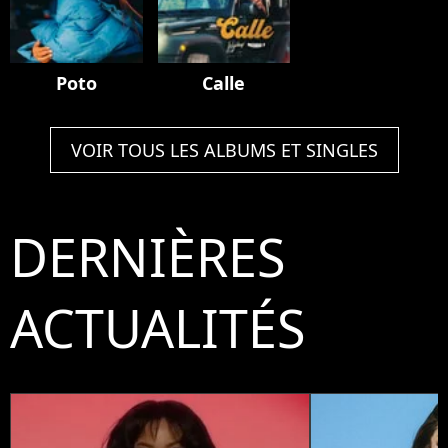
Poto
Calle
VOIR TOUS LES ALBUMS ET SINGLES
DERNIÈRES
ACTUALITÉS