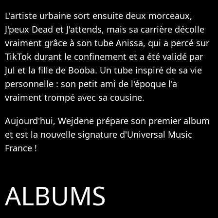
L'artiste urbaine sort ensuite deux morceaux,
J'peux Dead et J'attends, mais sa carrière décolle
vraiment grâce à son tube Anissa, qui a percé sur
TikTok durant le confinement et a été validé par
Jul et la fille de Booba. Un tube inspiré de sa vie
personnelle : son petit ami de l'époque l'a
vraiment trompé avec sa cousine.
Aujourd'hui, Wejdene prépare son premier album
et est la nouvelle signature d'Universal Music
France !
ALBUMS