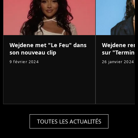
Wejdene met "Le Feu" dans
Wejdene ren
son nouveau clip
sur "Termine
9 février 2024
26 janvier 2024
TOUTES LES ACTUALITÉS