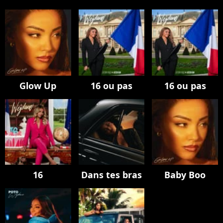
Glow Up
16 ou pas
16 ou pas
16
Dans tes bras
Baby Boo