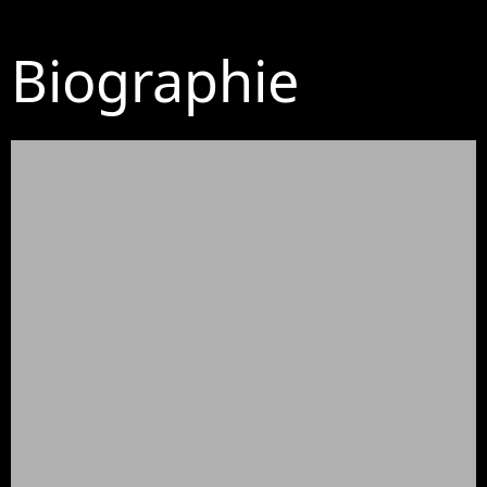
Biographie