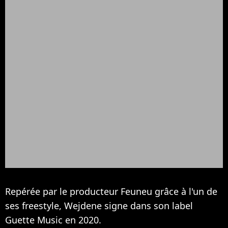
Repérée par le producteur Feuneu grâce à l'un de
ses freestyle, Wejdene signe dans son label
Guette Music en 2020.