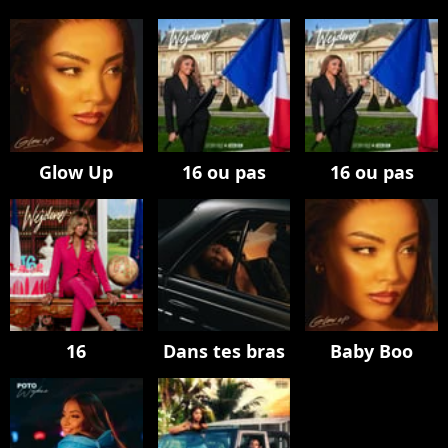
Glow Up
16 ou pas
16 ou pas
16
Dans tes bras
Baby Boo