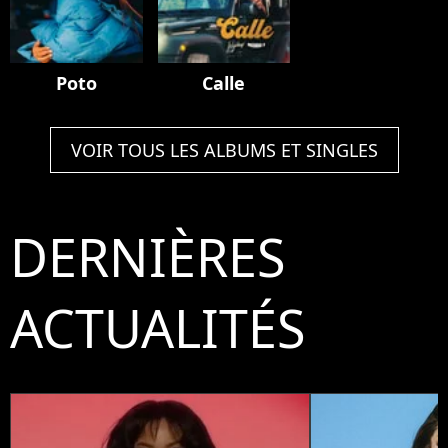
Poto
Calle
VOIR TOUS LES ALBUMS ET SINGLES
DERNIÈRES
ACTUALITÉS