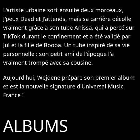
L'artiste urbaine sort ensuite deux morceaux,
J'peux Dead et J'attends, mais sa carrière décolle
vraiment grâce à son tube Anissa, qui a percé sur
TikTok durant le confinement et a été validé par
Jul et la fille de Booba. Un tube inspiré de sa vie
personnelle : son petit ami de l'époque l'a
vraiment trompé avec sa cousine.
Aujourd'hui, Wejdene prépare son premier album
et est la nouvelle signature d'Universal Music
France !
ALBUMS