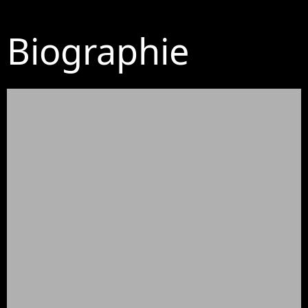
Biographie