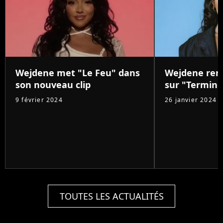
Wejdene met "Le Feu" dans
Wejdene ren
son nouveau clip
sur "Termine
9 février 2024
26 janvier 2024
TOUTES LES ACTUALITÉS