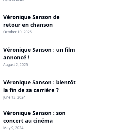
Véronique Sanson de
retour en chanson
October 10, 2025
Véronique Sanson : un film
annoncé !
August 2, 2025
Véronique Sanson : bientôt
la fin de sa carrière ?
June 13, 2024
Véronique Sanson : son
concert au cinéma
May 9, 2024