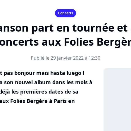
Concerts
anson part en tournée et
oncerts aux Folies Bergè
Publié le 29 janvier 2022 à 12:30
 pas bonjour mais hasta luego !
ra son nouvel album dans les mois à
 déjà les premières dates de sa
aux Folies Bergère à Paris en