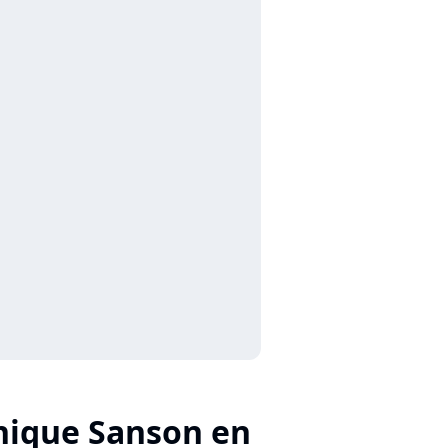
nique Sanson en