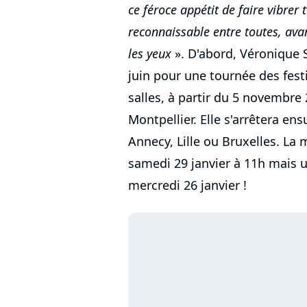
ce féroce appétit de faire vibrer 
reconnaissable entre toutes, avan
les yeux
». D'abord, Véronique S
juin pour une tournée des fest
salles, à partir du 5 novembre
Montpellier. Elle s'arrêtera ens
Annecy, Lille ou Bruxelles. La 
samedi 29 janvier à 11h mais 
mercredi 26 janvier !