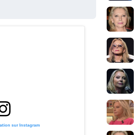
cation sur Instagram