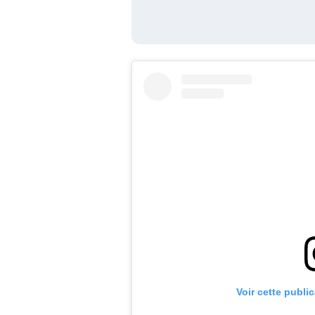
Voir cette publi