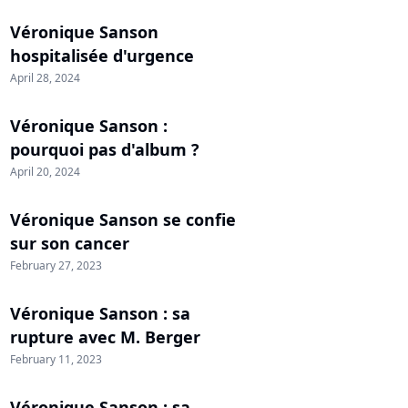
Véronique Sanson
hospitalisée d'urgence
April 28, 2024
Véronique Sanson :
pourquoi pas d'album ?
April 20, 2024
Véronique Sanson se confie
sur son cancer
February 27, 2023
Véronique Sanson : sa
rupture avec M. Berger
February 11, 2023
Véronique Sanson : sa