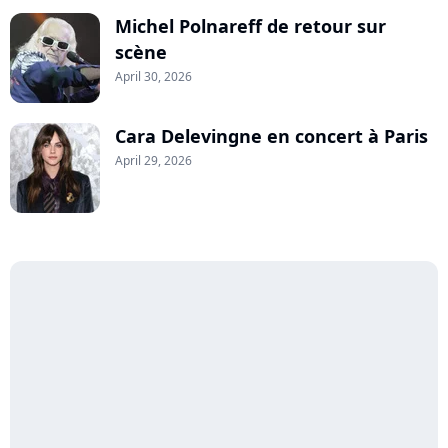
Michel Polnareff de retour sur
scène
April 30, 2026
Cara Delevingne en concert à Paris
April 29, 2026