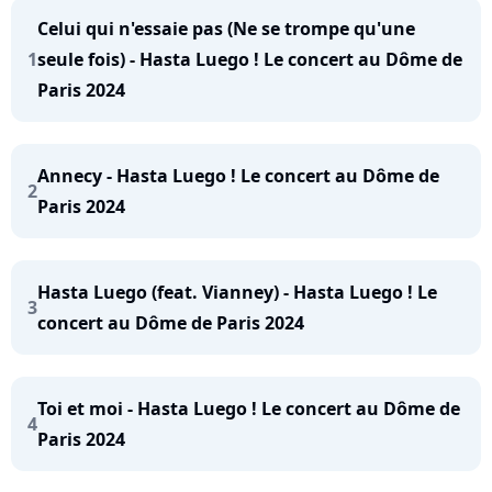
Celui qui n'essaie pas (Ne se trompe qu'une
1
seule fois) - Hasta Luego ! Le concert au Dôme de
Paris 2024
Annecy - Hasta Luego ! Le concert au Dôme de
2
Paris 2024
Hasta Luego (feat. Vianney) - Hasta Luego ! Le
3
concert au Dôme de Paris 2024
Toi et moi - Hasta Luego ! Le concert au Dôme de
4
Paris 2024