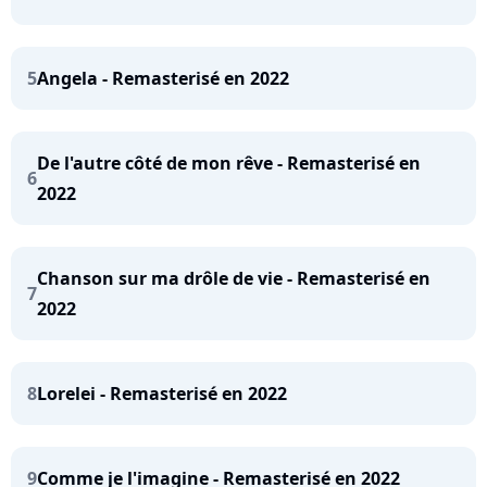
5
Angela - Remasterisé en 2022
De l'autre côté de mon rêve - Remasterisé en
6
2022
Chanson sur ma drôle de vie - Remasterisé en
7
2022
8
Lorelei - Remasterisé en 2022
9
Comme je l'imagine - Remasterisé en 2022