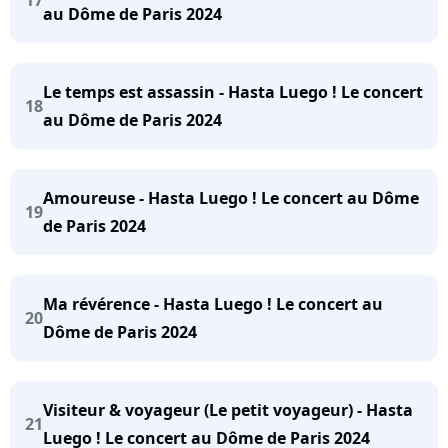
17
au Dôme de Paris 2024
Le temps est assassin - Hasta Luego ! Le concert
18
au Dôme de Paris 2024
Amoureuse - Hasta Luego ! Le concert au Dôme
19
de Paris 2024
Ma révérence - Hasta Luego ! Le concert au
20
Dôme de Paris 2024
Visiteur & voyageur (Le petit voyageur) - Hasta
21
Luego ! Le concert au Dôme de Paris 2024