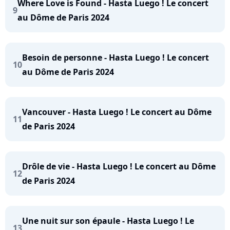
Where Love is Found - Hasta Luego ! Le concert
9
au Dôme de Paris 2024
Besoin de personne - Hasta Luego ! Le concert
10
au Dôme de Paris 2024
Vancouver - Hasta Luego ! Le concert au Dôme
11
de Paris 2024
Drôle de vie - Hasta Luego ! Le concert au Dôme
12
de Paris 2024
Une nuit sur son épaule - Hasta Luego ! Le
13