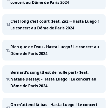
concert au Dôme de Paris 2024
C'est long c'est court (feat. Zaz) - Hasta Luego !
14
Le concert au Dôme de Paris 2024
Rien que de l'eau - Hasta Luego ! Le concert au
15
Dôme de Paris 2024
Bernard's song (Il est de nulle part) (feat.
16
Natalie Dessay) - Hasta Luego ! Le concert au
Dôme de Paris 2024
On m'attend là-bas - Hasta Luego ! Le concert