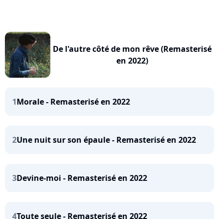
De l'autre côté de mon rêve (Remasterisé
en 2022)
1
Morale - Remasterisé en 2022
2
Une nuit sur son épaule - Remasterisé en 2022
3
Devine-moi - Remasterisé en 2022
4
Toute seule - Remasterisé en 2022