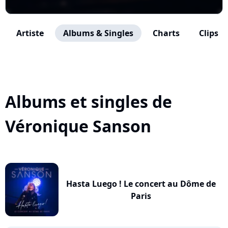
Artiste
Albums & Singles
Charts
Clips
Albums et singles de
Véronique Sanson
Hasta Luego ! Le concert au Dôme de
Paris