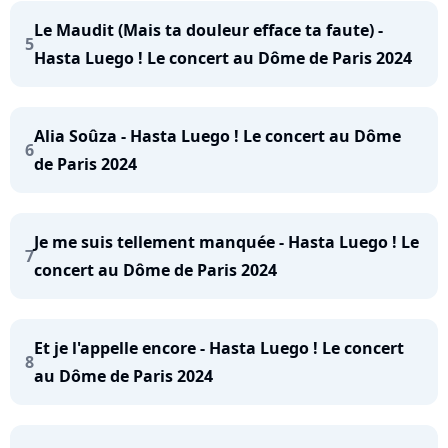
Le Maudit (Mais ta douleur efface ta faute) -
5
Hasta Luego ! Le concert au Dôme de Paris 2024
Alia Soûza - Hasta Luego ! Le concert au Dôme
6
de Paris 2024
Je me suis tellement manquée - Hasta Luego ! Le
7
concert au Dôme de Paris 2024
Et je l'appelle encore - Hasta Luego ! Le concert
8
au Dôme de Paris 2024