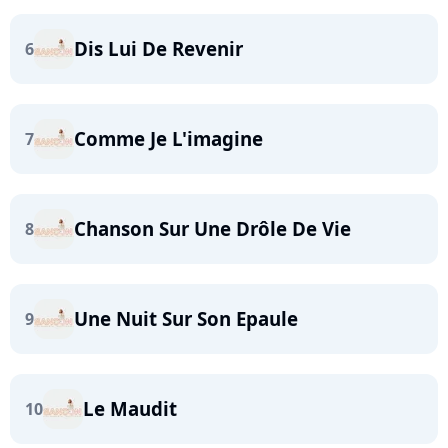
Dis Lui De Revenir
6
Comme Je L'imagine
7
Chanson Sur Une Drôle De Vie
8
Une Nuit Sur Son Epaule
9
Le Maudit
10