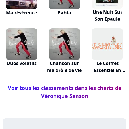
Une Nuit Sur
Ma révérence
Bahia
Son Epaule
Duos volatils
Chanson sur
Le Coffret
ma drôle de vie
Essentiel En
Public
Voir tous les classements dans les charts de
Véronique Sanson