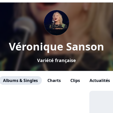
Véronique Sanson
Variété française
Albums & Singles
Charts
Clips
Actualités