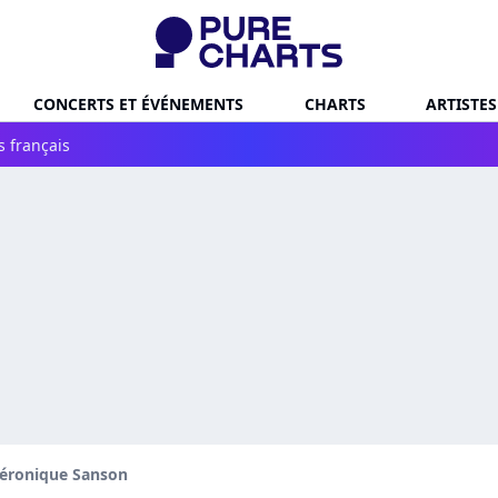
CONCERTS ET ÉVÉNEMENTS
CHARTS
ARTISTES
s français
éronique Sanson