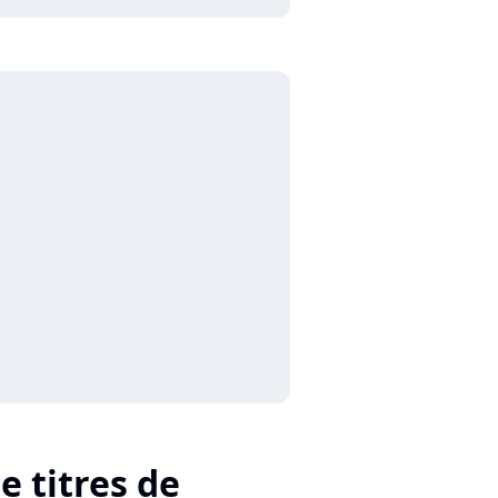
e titres de