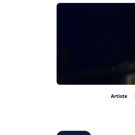
Artiste