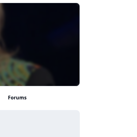
Forums