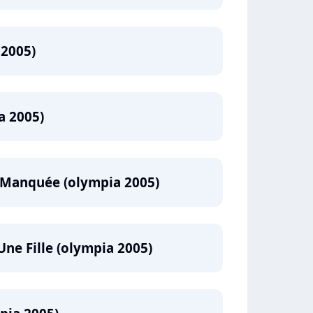
2005)
a 2005)
t Manquée (olympia 2005)
 Une Fille (olympia 2005)