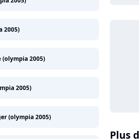
pia 2005)
a 2005)
e (olympia 2005)
ympia 2005)
er (olympia 2005)
Plus d