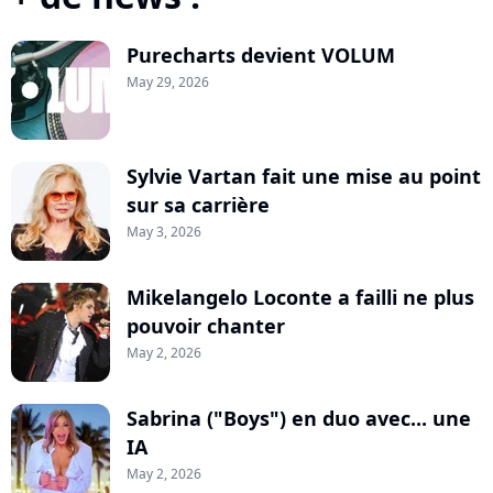
Purecharts devient VOLUM
May 29, 2026
Sylvie Vartan fait une mise au point
sur sa carrière
May 3, 2026
Mikelangelo Loconte a failli ne plus
pouvoir chanter
May 2, 2026
Sabrina ("Boys") en duo avec... une
IA
May 2, 2026