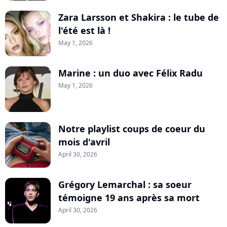
Zara Larsson et Shakira : le tube de
l'été est là !
May 1, 2026
Marine : un duo avec Félix Radu
May 1, 2026
Notre playlist coups de coeur du
mois d'avril
April 30, 2026
Grégory Lemarchal : sa soeur
témoigne 19 ans après sa mort
April 30, 2026