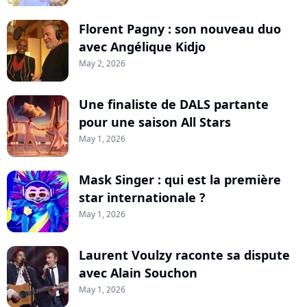
Florent Pagny : son nouveau duo
avec Angélique Kidjo
May 2, 2026
Une finaliste de DALS partante
pour une saison All Stars
May 1, 2026
Mask Singer : qui est la première
star internationale ?
May 1, 2026
Laurent Voulzy raconte sa dispute
avec Alain Souchon
May 1, 2026