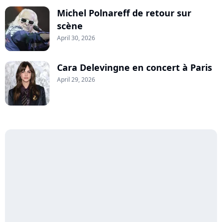
Michel Polnareff de retour sur
scène
April 30, 2026
Cara Delevingne en concert à Paris
April 29, 2026