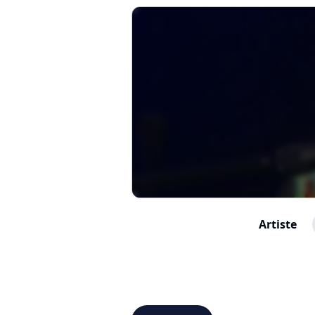
Artiste