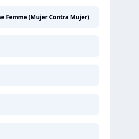
e Femme (Mujer Contra Mujer)