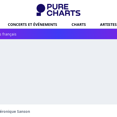
CONCERTS ET ÉVÉNEMENTS
CHARTS
ARTISTES
s français
éronique Sanson