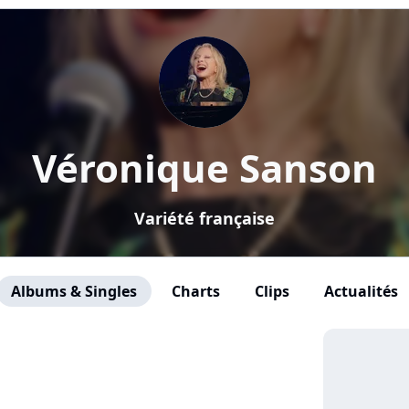
Véronique Sanson
Variété française
Albums & Singles
Charts
Clips
Actualités