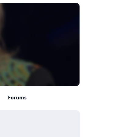
Forums