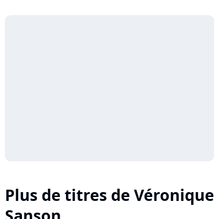
Plus de titres de Véronique
Sanson