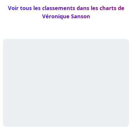
Voir tous les classements dans les charts de
Véronique Sanson