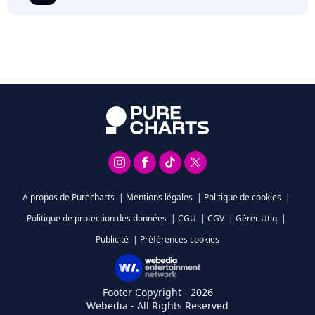
A propos de Purecharts
|
Mentions légales
|
Politique de cookies
|
Politique de protection des données
|
CGU
|
CGV
|
Gérer Utiq
|
Publicité
|
Préférences cookies
Footer Copyright - 2026
Webedia - All Rights Reserved