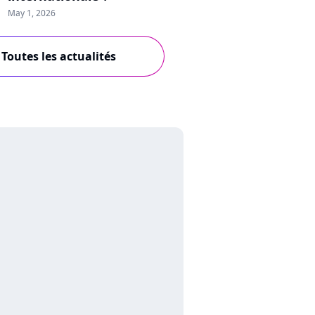
May 1, 2026
Toutes les actualités