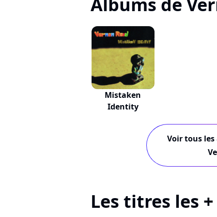
Albums de Ver
Mistaken
Identity
Voir tous les
Ve
Les titres les 