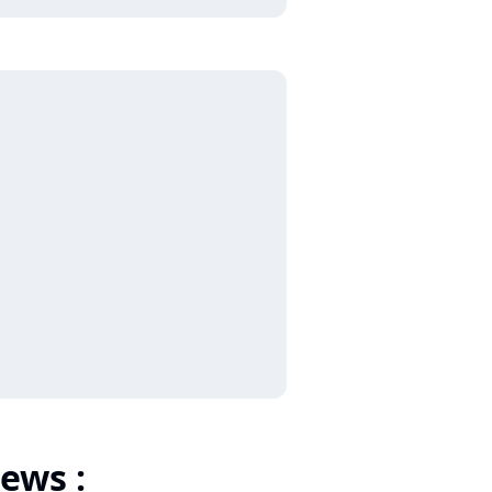
ews :