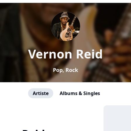
Vernon Reid
Pop, Rock
Artiste
Albums & Singles