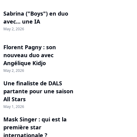
Sabrina ("Boys") en duo
avec... une IA
May 2, 2026
Florent Pagny : son
nouveau duo avec
Angélique Kidjo
May 2, 2026
Une finaliste de DALS
partante pour une saison
All Stars
May 1, 2026
Mask Singer : qui est la
première star
internationale ?