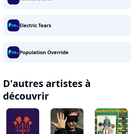
Electric Tears
Population Override
D'autres artistes à
découvrir