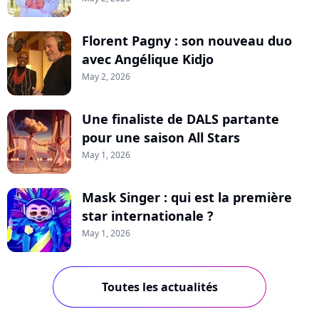
Florent Pagny : son nouveau duo
avec Angélique Kidjo
May 2, 2026
Une finaliste de DALS partante
pour une saison All Stars
May 1, 2026
Mask Singer : qui est la première
star internationale ?
May 1, 2026
Toutes les actualités