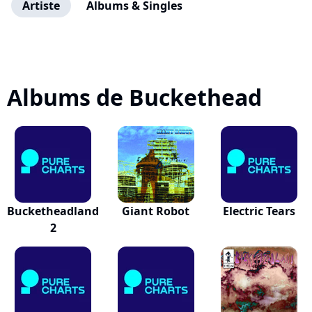
Artiste
Albums & Singles
Albums de Buckethead
Bucketheadland
Giant Robot
Electric Tears
2