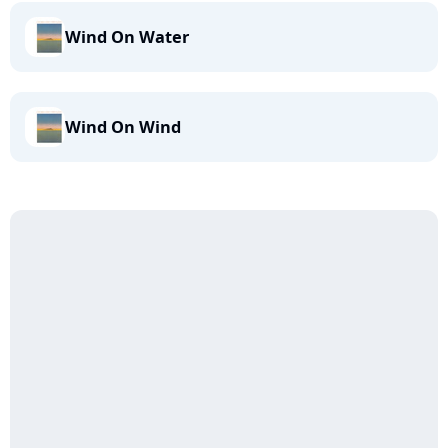
Wind On Water
Wind On Wind