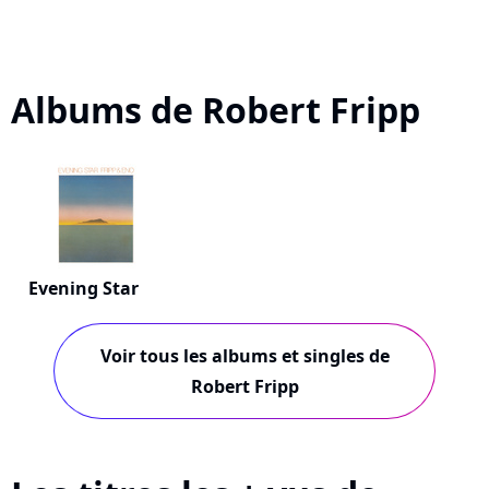
Albums de Robert Fripp
Evening Star
Voir tous les albums et singles de
Robert Fripp