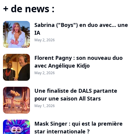
+ de news :
Sabrina ("Boys") en duo avec... une
IA
May 2, 2026
Florent Pagny : son nouveau duo
avec Angélique Kidjo
May 2, 2026
Une finaliste de DALS partante
pour une saison All Stars
May 1, 2026
Mask Singer : qui est la première
star internationale ?