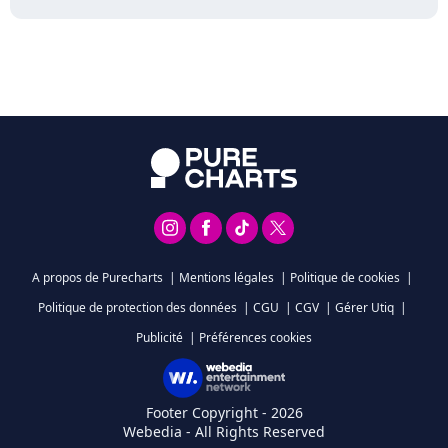
A propos de Purecharts
|
Mentions légales
|
Politique de cookies
|
Politique de protection des données
|
CGU
|
CGV
|
Gérer Utiq
|
Publicité
|
Préférences cookies
Footer Copyright - 2026
Webedia - All Rights Reserved