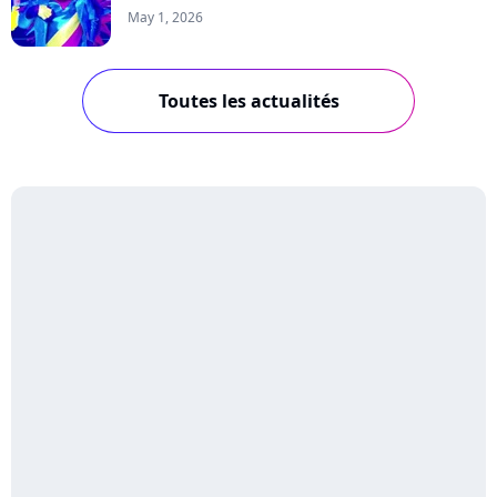
May 1, 2026
Toutes les actualités