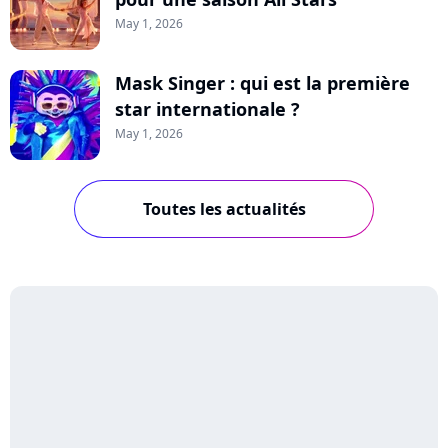
May 1, 2026
Mask Singer : qui est la première
star internationale ?
May 1, 2026
Toutes les actualités