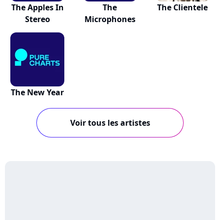
The Apples In
The
The Clientele
Stereo
Microphones
The New Year
Voir tous les artistes