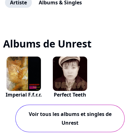
Artiste
Albums & Singles
Albums de Unrest
Imperial F.f.r.r.
Perfect Teeth
Voir tous les albums et singles de
Unrest