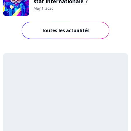
star internationale ?
May 1, 2026
Toutes les actualités