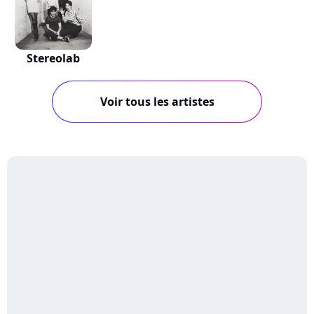
Stereolab
Voir tous les artistes