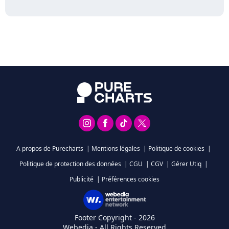
A propos de Purecharts
|
Mentions légales
|
Politique de cookies
|
Politique de protection des données
|
CGU
|
CGV
|
Gérer Utiq
|
Publicité
|
Préférences cookies
Footer Copyright - 2026
Webedia - All Rights Reserved