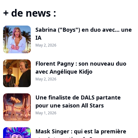
+ de news :
Sabrina ("Boys") en duo avec... une
IA
May 2, 2026
Florent Pagny : son nouveau duo
avec Angélique Kidjo
May 2, 2026
Une finaliste de DALS partante
pour une saison All Stars
May 1, 2026
Mask Singer : qui est la première