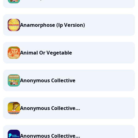
Anamorphose (lp Version)
Animal Or Vegetable
Anonymous Collective
Anonymous Collective...
Anonymous Collective...