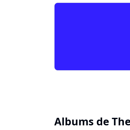
Albums de The