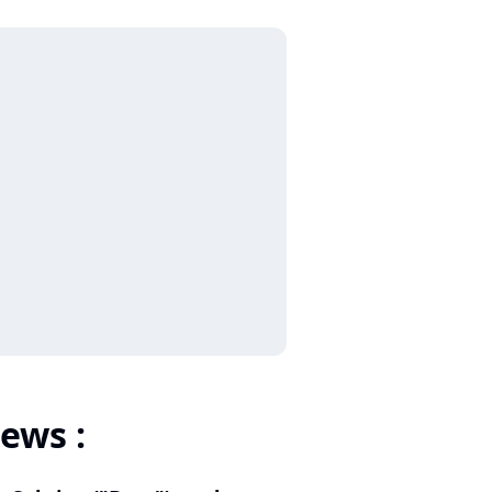
ews :