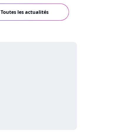
Toutes les actualités