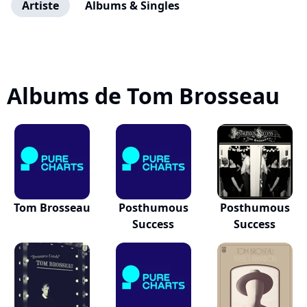
Artiste
Albums & Singles
Albums de Tom Brosseau
Tom Brosseau
Posthumous
Posthumous
Success
Success