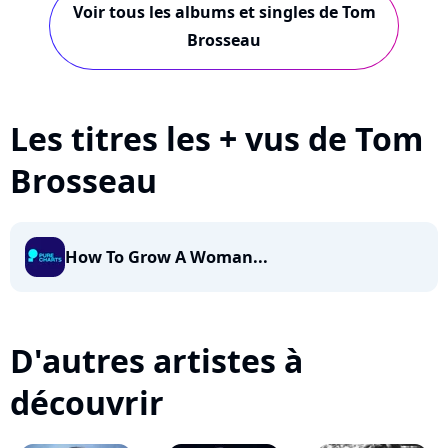
Voir tous les albums et singles de Tom
Brosseau
Les titres les + vus de Tom
Brosseau
How To Grow A Woman...
D'autres artistes à
découvrir