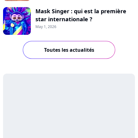
Mask Singer : qui est la première
star internationale ?
May 1, 2026
Toutes les actualités