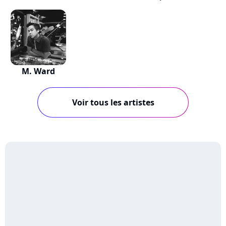
M. Ward
Voir tous les artistes