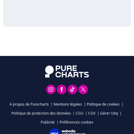
A propos de Purecharts
|
Mentions légales
|
Politique de cookies
|
Politique de protection des données
|
CGU
|
CGV
|
Gérer Utiq
|
Publicité
|
Préférences cookies