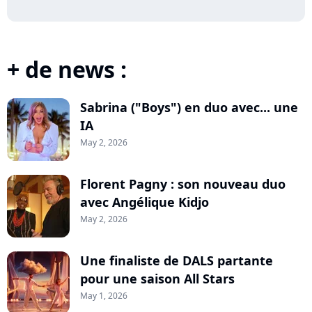
+ de news :
Sabrina ("Boys") en duo avec... une
IA
May 2, 2026
Florent Pagny : son nouveau duo
avec Angélique Kidjo
May 2, 2026
Une finaliste de DALS partante
pour une saison All Stars
May 1, 2026