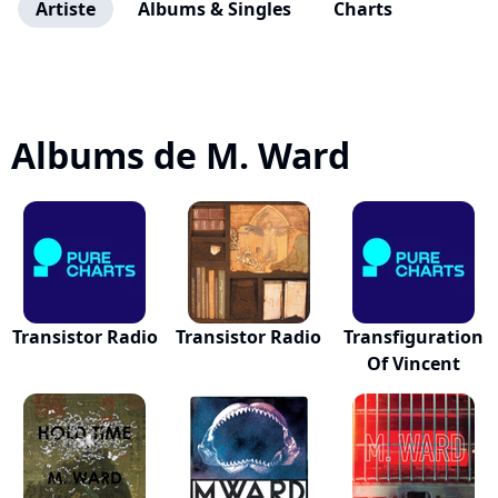
Artiste
Albums & Singles
Charts
Albums de M. Ward
Transistor Radio
Transistor Radio
Transfiguration
Of Vincent