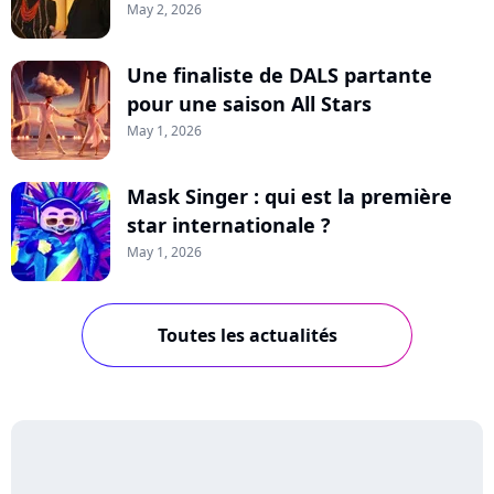
May 2, 2026
Une finaliste de DALS partante
pour une saison All Stars
May 1, 2026
Mask Singer : qui est la première
star internationale ?
May 1, 2026
Toutes les actualités