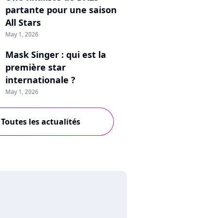
partante pour une saison
All Stars
May 1, 2026
Mask Singer : qui est la
première star
internationale ?
May 1, 2026
Toutes les actualités