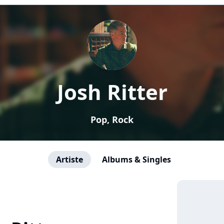
Josh Ritter
Pop, Rock
Artiste
Albums & Singles