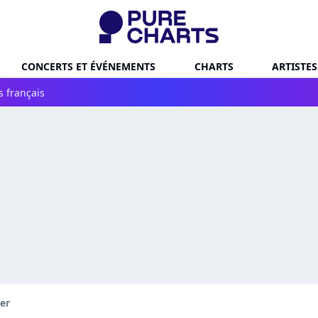
CONCERTS ET ÉVÉNEMENTS
CHARTS
ARTISTES
s français
ter