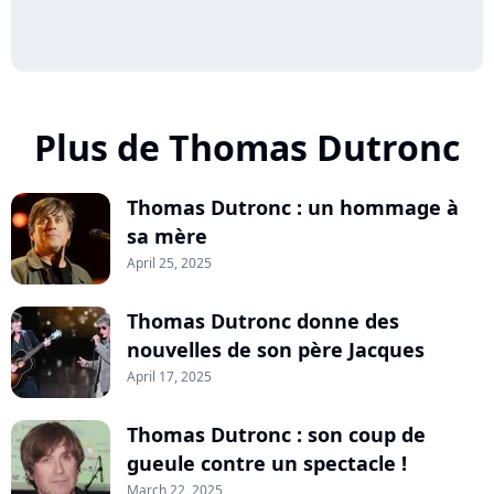
Plus de Thomas Dutronc
Thomas Dutronc : un hommage à
sa mère
April 25, 2025
Thomas Dutronc donne des
nouvelles de son père Jacques
April 17, 2025
Thomas Dutronc : son coup de
gueule contre un spectacle !
March 22, 2025