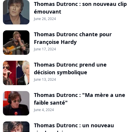
Thomas Dutronc : son nouveau clip
émouvant
June 26, 2024
Thomas Dutronc chante pour
Françoise Hardy
June 17, 2024
Thomas Dutronc prend une
décision symbolique
June 13, 2024
Thomas Dutronc : "Ma mère a une
faible santé"
June 4, 2024
Thomas Dutronc : un nouveau