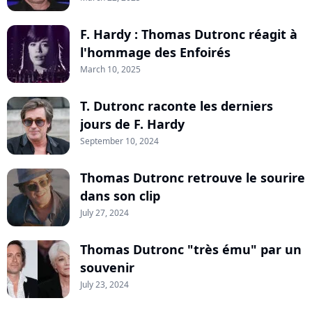
F. Hardy : Thomas Dutronc réagit à
l'hommage des Enfoirés
March 10, 2025
T. Dutronc raconte les derniers
jours de F. Hardy
September 10, 2024
Thomas Dutronc retrouve le sourire
dans son clip
July 27, 2024
Thomas Dutronc "très ému" par un
souvenir
July 23, 2024