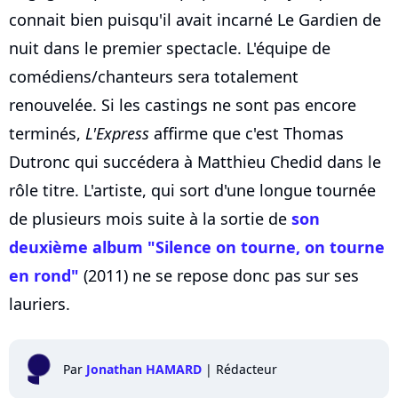
connait bien puisqu'il avait incarné Le Gardien de
nuit dans le premier spectacle. L'équipe de
comédiens/chanteurs sera totalement
renouvelée. Si les castings ne sont pas encore
terminés,
L'Express
affirme que c'est Thomas
Dutronc qui succédera à Matthieu Chedid dans le
rôle titre. L'artiste, qui sort d'une longue tournée
de plusieurs mois suite à la sortie de
son
deuxième album "Silence on tourne, on tourne
en rond"
(2011) ne se repose donc pas sur ses
lauriers.
Par
Jonathan HAMARD
|
Rédacteur