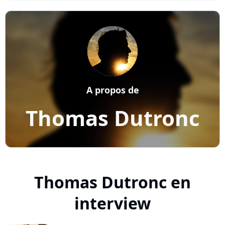
A propos de
Thomas Dutronc
Thomas Dutronc en
interview