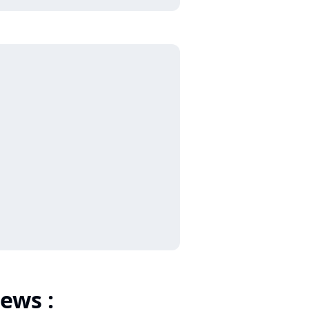
ews :