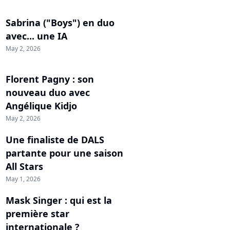
Sabrina ("Boys") en duo
avec... une IA
May 2, 2026
Florent Pagny : son
nouveau duo avec
Angélique Kidjo
May 2, 2026
Une finaliste de DALS
partante pour une saison
All Stars
May 1, 2026
Mask Singer : qui est la
première star
internationale ?