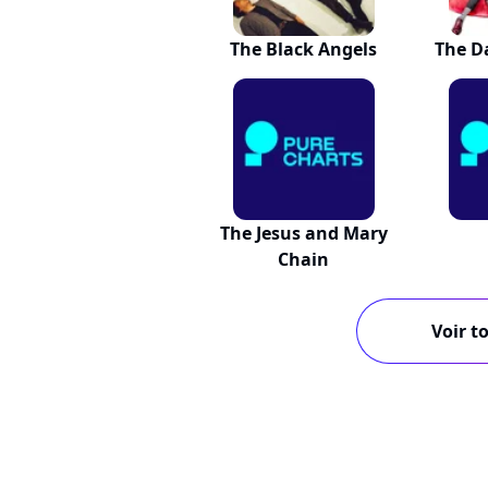
The Black Angels
The D
The Jesus and Mary
Chain
Voir to