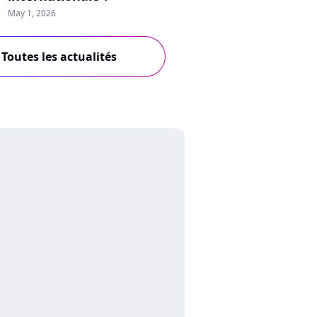
May 1, 2026
Toutes les actualités