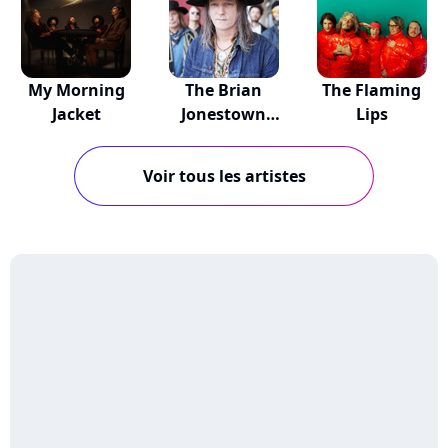
My Morning
The Brian
The Flaming
Jacket
Jonestown
Lips
Massacre
Voir tous les artistes