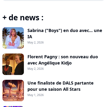
+ de news :
Sabrina ("Boys") en duo avec... une
IA
May 2, 2026
Florent Pagny : son nouveau duo
avec Angélique Kidjo
May 2, 2026
Une finaliste de DALS partante
pour une saison All Stars
May 1, 2026