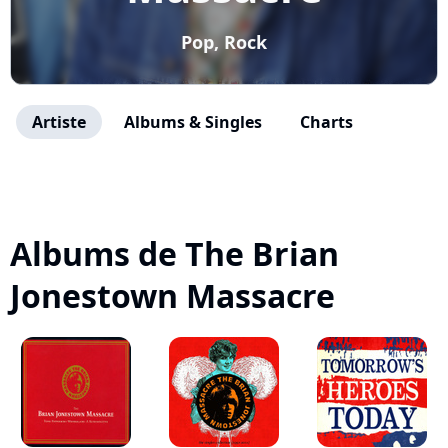
Pop, Rock
Artiste
Albums & Singles
Charts
Albums de The Brian
Jonestown Massacre