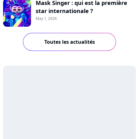
Mask Singer : qui est la première
star internationale ?
May 1, 2026
Toutes les actualités