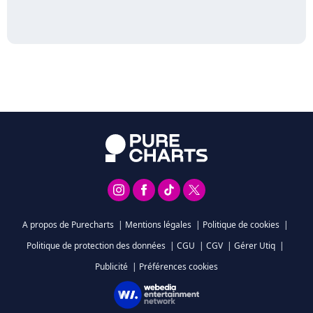
A propos de Purecharts
|
Mentions légales
|
Politique de cookies
|
Politique de protection des données
|
CGU
|
CGV
|
Gérer Utiq
|
Publicité
|
Préférences cookies