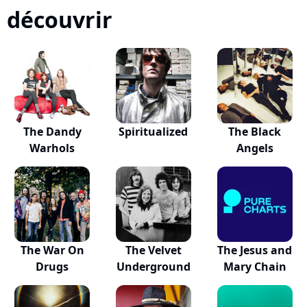
découvrir
The Dandy
Spiritualized
The Black
Warhols
Angels
The War On
The Velvet
The Jesus and
Drugs
Underground
Mary Chain