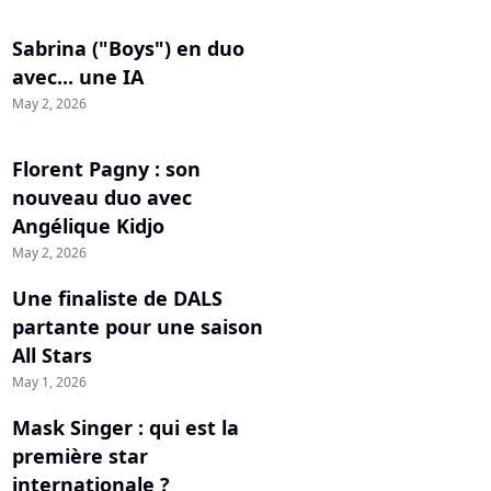
Sabrina ("Boys") en duo
avec... une IA
May 2, 2026
Florent Pagny : son
nouveau duo avec
Angélique Kidjo
May 2, 2026
Une finaliste de DALS
partante pour une saison
All Stars
May 1, 2026
Mask Singer : qui est la
première star
internationale ?