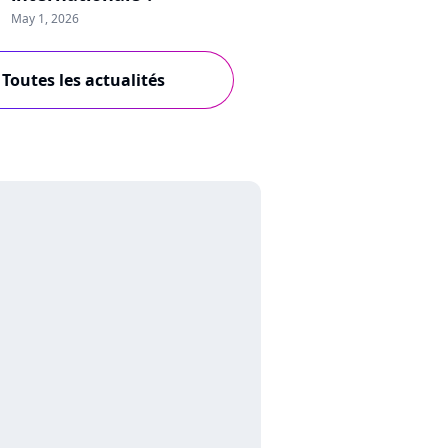
May 1, 2026
Toutes les actualités