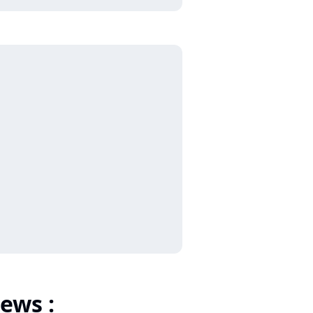
ews :