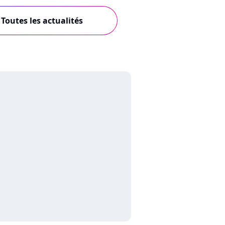
Toutes les actualités