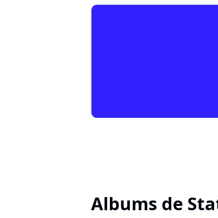
Albums de St