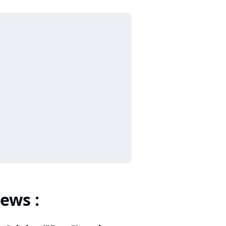
ews :