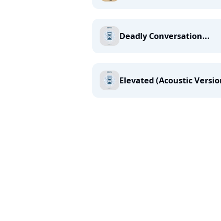
Deadly Conversation...
Elevated (Acoustic Versio