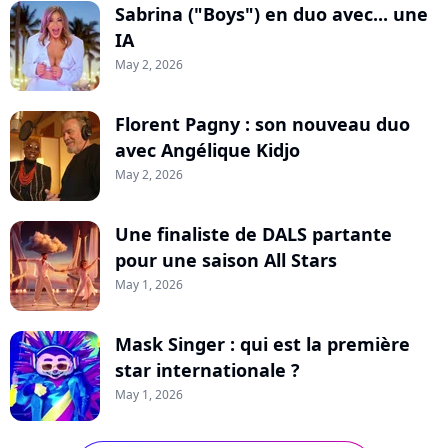
Sabrina ("Boys") en duo avec... une
IA
May 2, 2026
Florent Pagny : son nouveau duo
avec Angélique Kidjo
May 2, 2026
Une finaliste de DALS partante
pour une saison All Stars
May 1, 2026
Mask Singer : qui est la première
star internationale ?
May 1, 2026