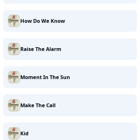
How Do We Know
Raise The Alarm
Moment In The Sun
Make The Call
Kid