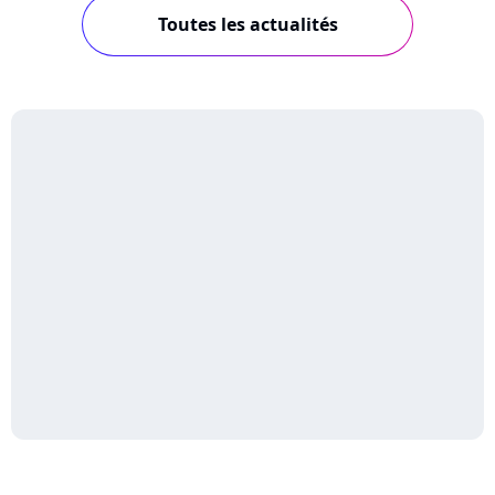
Toutes les actualités