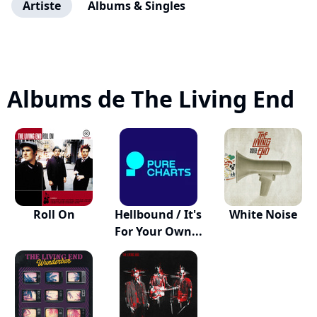
Artiste
Albums & Singles
Albums de The Living End
Roll On
Hellbound / It's
White Noise
For Your Own...