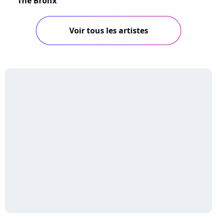
The Bronx
Voir tous les artistes