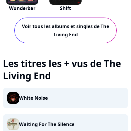
Wunderbar
Shift
Voir tous les albums et singles de The
Living End
Les titres les + vus de The
Living End
White Noise
Waiting For The Silence