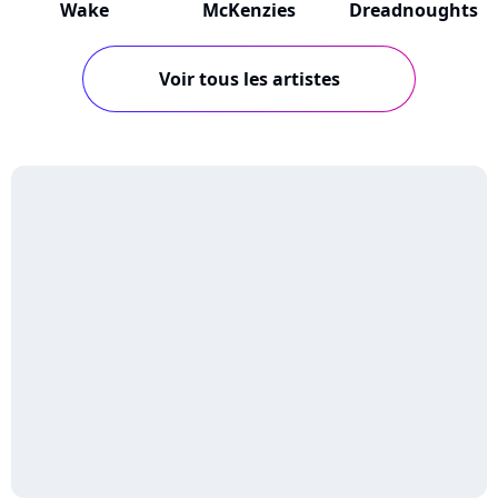
Wake
McKenzies
Dreadnoughts
Voir tous les artistes