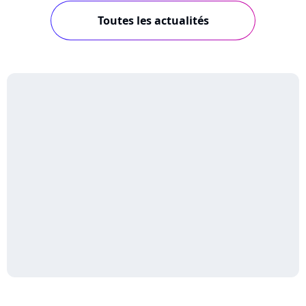
Toutes les actualités