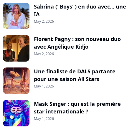
Sabrina ("Boys") en duo avec... une
IA
May 2, 2026
Florent Pagny : son nouveau duo
avec Angélique Kidjo
May 2, 2026
Une finaliste de DALS partante
pour une saison All Stars
May 1, 2026
Mask Singer : qui est la première
star internationale ?
May 1, 2026