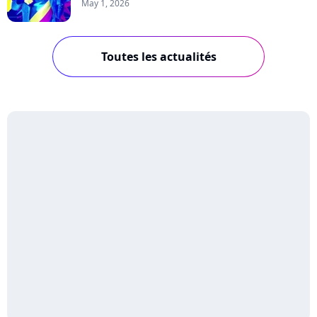
May 1, 2026
Toutes les actualités