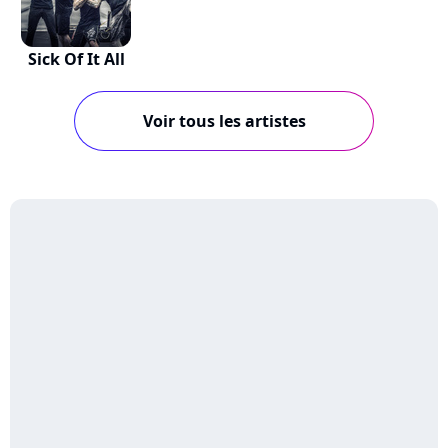
Sick Of It All
Voir tous les artistes