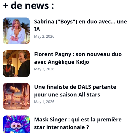
+ de news :
Sabrina ("Boys") en duo avec... une
IA
May 2, 2026
Florent Pagny : son nouveau duo
avec Angélique Kidjo
May 2, 2026
Une finaliste de DALS partante
pour une saison All Stars
May 1, 2026
Mask Singer : qui est la première
star internationale ?