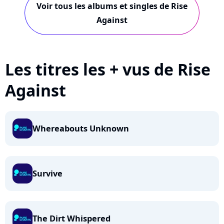
Voir tous les albums et singles de Rise
Against
Les titres les + vus de Rise
Against
Whereabouts Unknown
Survive
The Dirt Whispered