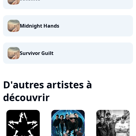
Midnight Hands
Survivor Guilt
D'autres artistes à
découvrir