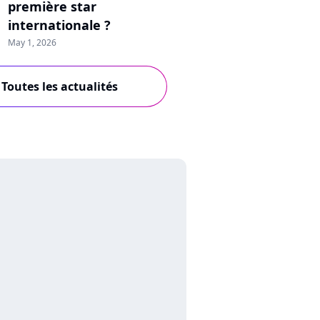
première star
internationale ?
May 1, 2026
Toutes les actualités