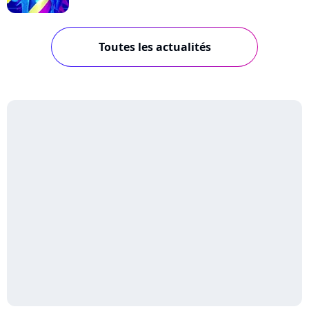
Toutes les actualités