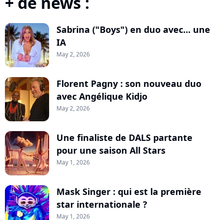
+ de news :
Sabrina ("Boys") en duo avec... une
IA
May 2, 2026
Florent Pagny : son nouveau duo
avec Angélique Kidjo
May 2, 2026
Une finaliste de DALS partante
pour une saison All Stars
May 1, 2026
Mask Singer : qui est la première
star internationale ?
May 1, 2026