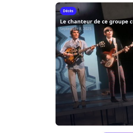
Décès
Le chanteur de ce groupe c
September 8, 2025