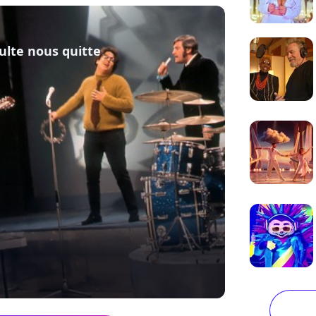
ulte nous quitte