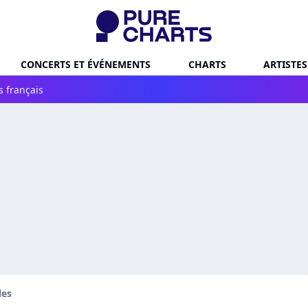
CONCERTS ET ÉVÉNEMENTS
CHARTS
ARTISTES
s français
les