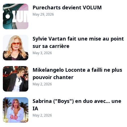
Purecharts devient VOLUM
May 29, 2026
Sylvie Vartan fait une mise au point
sur sa carrière
May 3, 2026
Mikelangelo Loconte a failli ne plus
pouvoir chanter
May 2, 2026
Sabrina ("Boys") en duo avec... une
IA
May 2, 2026