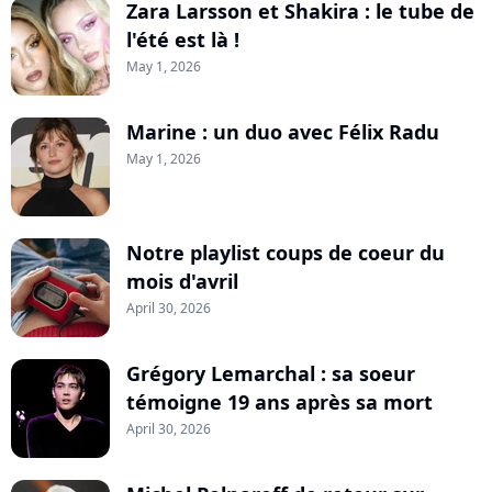
Zara Larsson et Shakira : le tube de
l'été est là !
May 1, 2026
Marine : un duo avec Félix Radu
May 1, 2026
Notre playlist coups de coeur du
mois d'avril
April 30, 2026
Grégory Lemarchal : sa soeur
témoigne 19 ans après sa mort
April 30, 2026