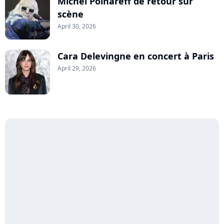
Michel Polnareff de retour sur
scène
April 30, 2026
Cara Delevingne en concert à Paris
April 29, 2026