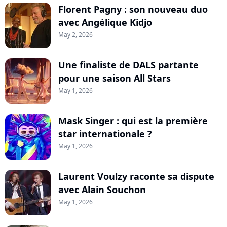
Florent Pagny : son nouveau duo
avec Angélique Kidjo
May 2, 2026
Une finaliste de DALS partante
pour une saison All Stars
May 1, 2026
Mask Singer : qui est la première
star internationale ?
May 1, 2026
Laurent Voulzy raconte sa dispute
avec Alain Souchon
May 1, 2026