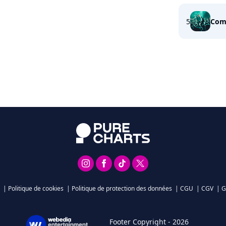
5
Com
|
Politique de cookies
|
Politique de protection des données
|
CGU
|
CGV
|
G
Footer Copyright - 2026