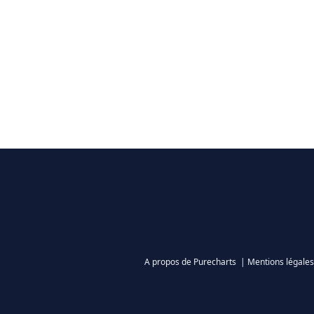
A propos de Purecharts
|
Mentions légales