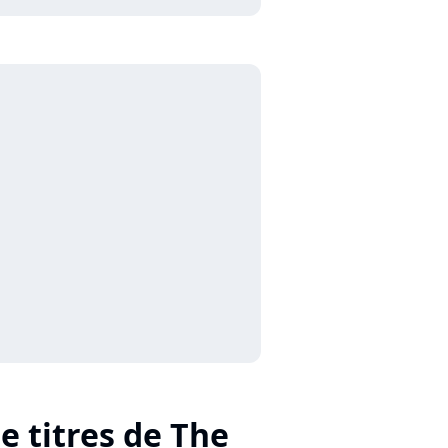
e titres de The