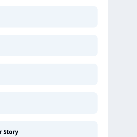
r Story