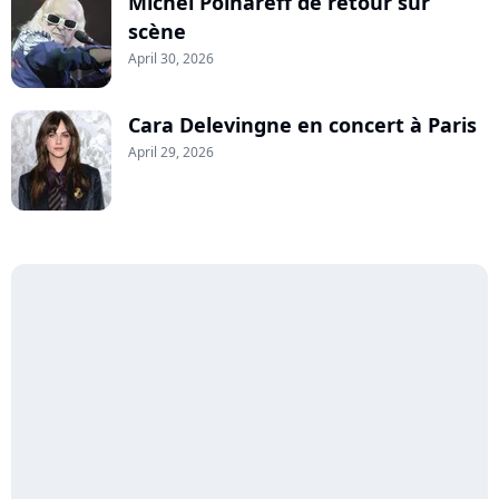
Michel Polnareff de retour sur
scène
April 30, 2026
Cara Delevingne en concert à Paris
April 29, 2026