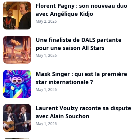
Florent Pagny : son nouveau duo
avec Angélique Kidjo
May 2, 2026
Une finaliste de DALS partante
pour une saison All Stars
May 1, 2026
Mask Singer : qui est la première
star internationale ?
May 1, 2026
Laurent Voulzy raconte sa dispute
avec Alain Souchon
May 1, 2026