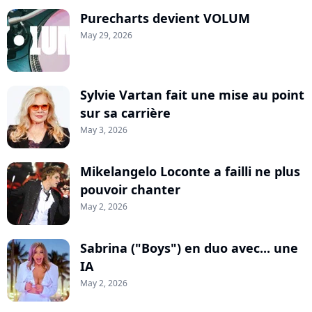
Purecharts devient VOLUM
May 29, 2026
Sylvie Vartan fait une mise au point
sur sa carrière
May 3, 2026
Mikelangelo Loconte a failli ne plus
pouvoir chanter
May 2, 2026
Sabrina ("Boys") en duo avec... une
IA
May 2, 2026