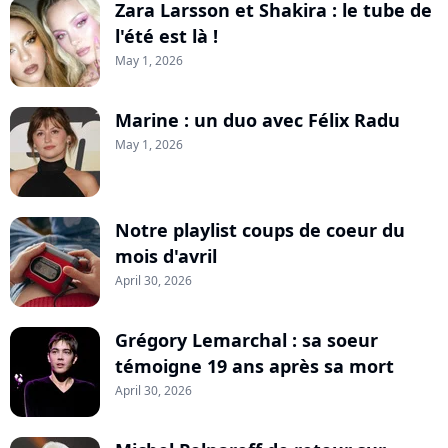
Zara Larsson et Shakira : le tube de
l'été est là !
May 1, 2026
Marine : un duo avec Félix Radu
May 1, 2026
Notre playlist coups de coeur du
mois d'avril
April 30, 2026
Grégory Lemarchal : sa soeur
témoigne 19 ans après sa mort
April 30, 2026