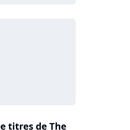
e titres de The