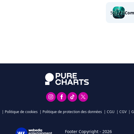
5
Com
|
Politique de cookies
|
Politique de protection des données
|
CGU
|
CGV
|
G
Footer Copyright - 2026