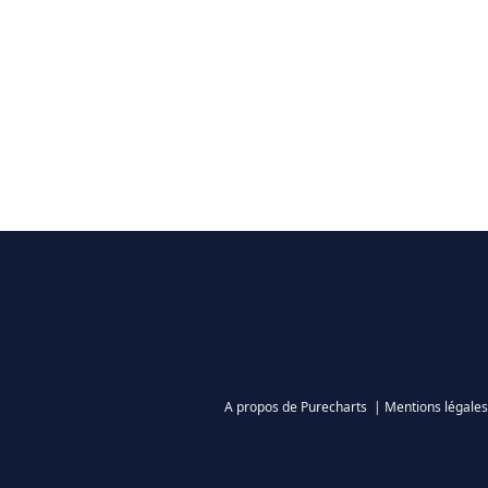
A propos de Purecharts
|
Mentions légales