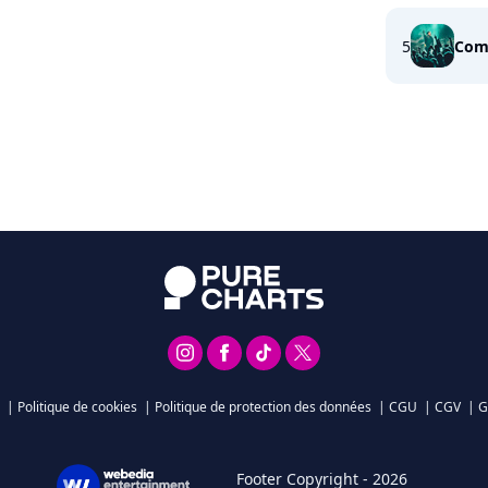
5
Com
|
Politique de cookies
|
Politique de protection des données
|
CGU
|
CGV
|
G
Footer Copyright - 2026