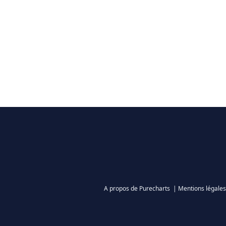
A propos de Purecharts
|
Mentions légales