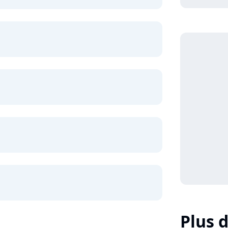
Plus d