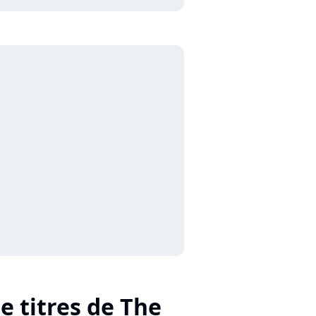
e titres de The