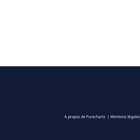
A propos de Purecharts
|
Mentions légales