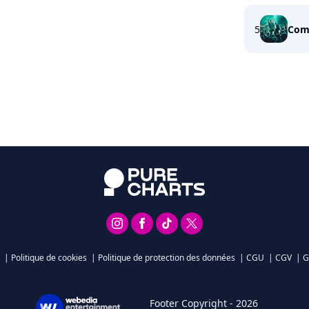
5
Com
|
Politique de cookies
|
Politique de protection des données
|
CGU
|
CGV
|
G
Footer Copyright - 2026