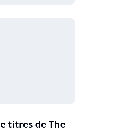
e titres de The