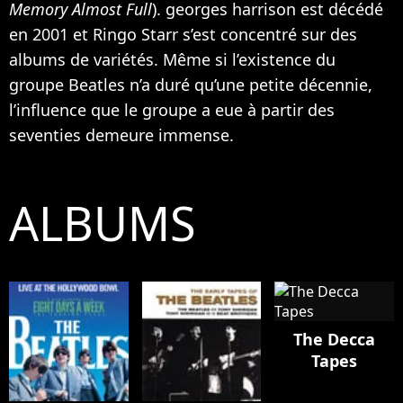
Memory Almost Full
). georges harrison est décédé
en 2001 et Ringo Starr s’est concentré sur des
albums de variétés. Même si l’existence du
groupe Beatles n’a duré qu’une petite décennie,
l’influence que le groupe a eue à partir des
seventies demeure immense.
ALBUMS
The Decca
Tapes