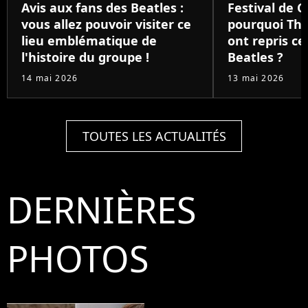
Avis aux fans des Beatles :
Festival de C
vous allez pouvoir visiter ce
pourquoi The
lieu emblématique de
ont repris c
l'histoire du groupe !
Beatles ?
14 mai 2026
13 mai 2026
TOUTES LES ACTUALITÉS
DERNIÈRES
PHOTOS