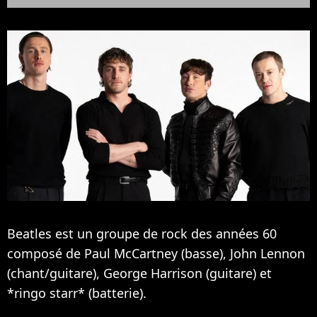
Beatles est un groupe de rock des années 60
composé de Paul McCartney (basse), John Lennon
(chant/guitare), George Harrison (guitare) et
*ringo starr* (batterie).