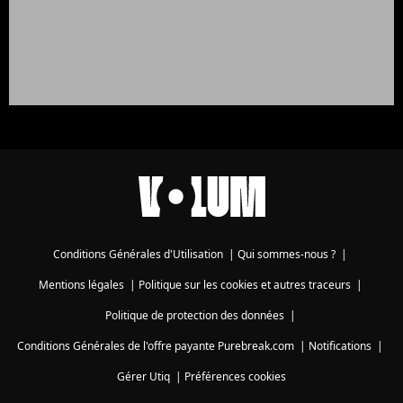
Conditions Générales d'Utilisation
|
Qui sommes-nous ?
|
Mentions légales
|
Politique sur les cookies et autres traceurs
|
Politique de protection des données
|
Conditions Générales de l'offre payante Purebreak.com
|
Notifications
|
Gérer Utiq
|
Préférences cookies