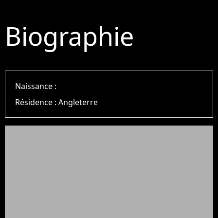
Biographie
Naissance :
Résidence :
Angleterre