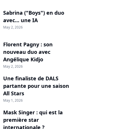
Sabrina ("Boys") en duo
avec... une IA
May 2, 2026
Florent Pagny : son
nouveau duo avec
Angélique Kidjo
May 2, 2026
Une finaliste de DALS
partante pour une saison
All Stars
May 1, 2026
Mask Singer : qui est la
première star
internationale ?