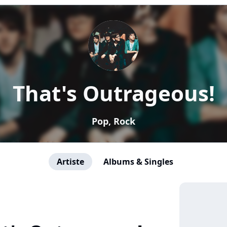
That's Outrageous!
Pop, Rock
Artiste
Albums & Singles