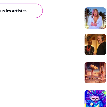
us les artistes