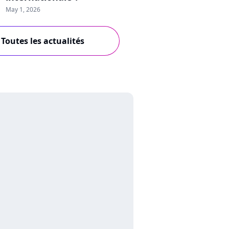
May 1, 2026
Toutes les actualités