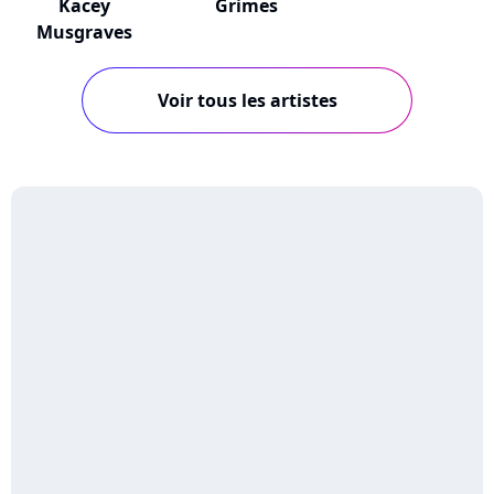
Kacey
Grimes
Musgraves
Voir tous les artistes