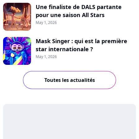
Une finaliste de DALS partante
pour une saison All Stars
May 1, 2026
Mask Singer : qui est la première
star internationale ?
May 1, 2026
Toutes les actualités