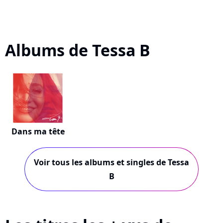
Albums de Tessa B
Dans ma tête
Voir tous les albums et singles de Tessa
B