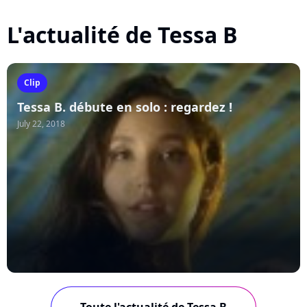
L'actualité de Tessa B
Clip
Tessa B. débute en solo : regardez !
July 22, 2018