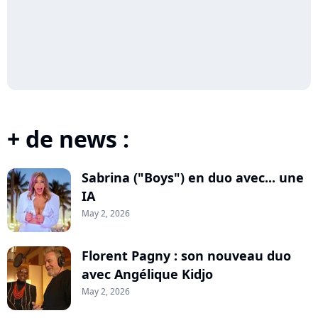
+ de news :
Sabrina ("Boys") en duo avec... une
IA
May 2, 2026
Florent Pagny : son nouveau duo
avec Angélique Kidjo
May 2, 2026